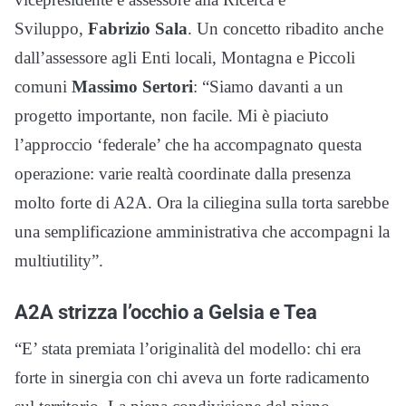
Sviluppo,
Fabrizio Sala
. Un concetto ribadito anche
dall’assessore agli Enti locali, Montagna e Piccoli
comuni
Massimo Sertori
: “Siamo davanti a un
progetto importante, non facile. Mi è piaciuto
l’approccio ‘federale’ che ha accompagnato questa
operazione: varie realtà coordinate dalla presenza
molto forte di A2A. Ora la ciliegina sulla torta sarebbe
una semplificazione amministrativa che accompagni la
multiutility”.
A2A strizza l’occhio a Gelsia e Tea
“E’ stata premiata l’originalità del modello: chi era
forte in sinergia con chi aveva un forte radicamento