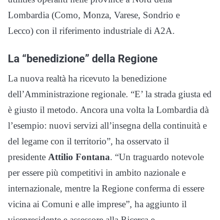
Lombardia (Como, Monza, Varese, Sondrio e
Lecco) con il riferimento industriale di A2A.
La “benedizione” della Regione
La nuova realtà ha ricevuto la benedizione
dell’Amministrazione regionale. “E’ la strada giusta ed
è giusto il metodo. Ancora una volta la Lombardia dà
l’esempio: nuovi servizi all’insegna della continuità e
del legame con il territorio”, ha osservato il
presidente
Attilio Fontana
. “Un traguardo notevole
per essere più competitivi in ambito nazionale e
internazionale, mentre la Regione conferma di essere
vicina ai Comuni e alle imprese”, ha aggiunto il
vicepresidente e assessore alla Ricerca e