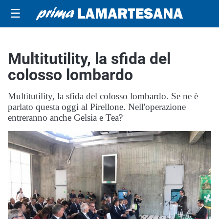
☰
Multitutility, la sfida del
colosso lombardo
Multitutility, la sfida del colosso lombardo. Se ne è
parlato questa oggi al Pirellone. Nell'operazione
entreranno anche Gelsia e Tea?