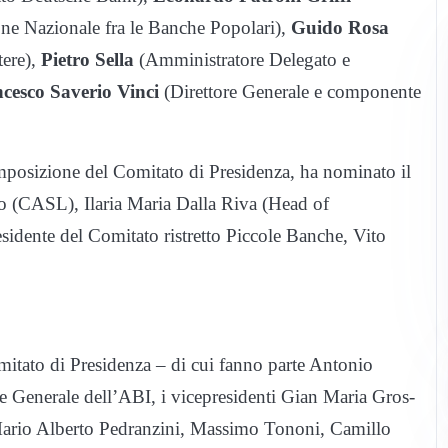
ne Nazionale fra le Banche Popolari),
Guido Rosa
tere),
Pietro Sella
(Amministratore Delegato e
cesco Saverio Vinci
(Direttore Generale e componente
mposizione del Comitato di Presidenza, ha nominato il
ro (CASL), Ilaria Maria Dalla Riva (Head of
sidente del Comitato ristretto Piccole Banche, Vito
omitato di Presidenza – di cui fanno parte Antonio
ore Generale dell’ABI, i vicepresidenti Gian Maria Gros-
Mario Alberto Pedranzini, Massimo Tononi, Camillo