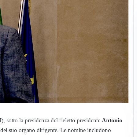
, sotto la presidenza del rieletto presidente
Antonio
 del suo organo dirigente. Le nomine includono