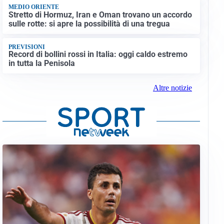
MEDIO ORIENTE
Stretto di Hormuz, Iran e Oman trovano un accordo
sulle rotte: si apre la possibilità di una tregua
PREVISIONI
Record di bollini rossi in Italia: oggi caldo estremo
in tutta la Penisola
Altre notizie