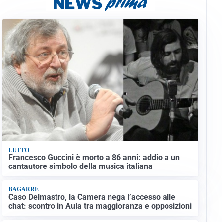
LUTTO
Francesco Guccini è morto a 86 anni: addio a un
cantautore simbolo della musica italiana
BAGARRE
Caso Delmastro, la Camera nega l’accesso alle
chat: scontro in Aula tra maggioranza e opposizioni