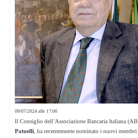
09/07/2024 alle 17:00
Il Consiglio dell’Associazione Bancaria Italiana (ABI)
Patuelli
, ha recentemente nominato i nuovi membri