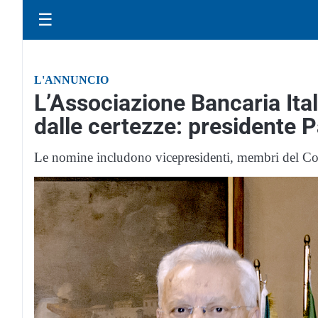
☰
L'ANNUNCIO
L’Associazione Bancaria Ital
dalle certezze: presidente P
Le nomine includono vicepresidenti, membri del Com