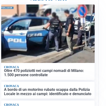
CRONACA
Oltre 470 poliziotti nei campi nomadi di Milano:
1.500 persone controllate
CRONACA
A bordo di un motorino rubato scappa dalla Polizia
Locale in mezzo ai campi: identificato e denunciato
CRONACA