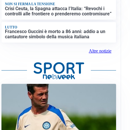
NON SI FERMA LA TENSIONE
Crisi Ceuta, la Spagna attacca l’Italia: “Revochi i
controlli alle frontiere o prenderemo contromisure”
LUTTO
Francesco Guccini è morto a 86 anni: addio a un
cantautore simbolo della musica italiana
Altre notizie