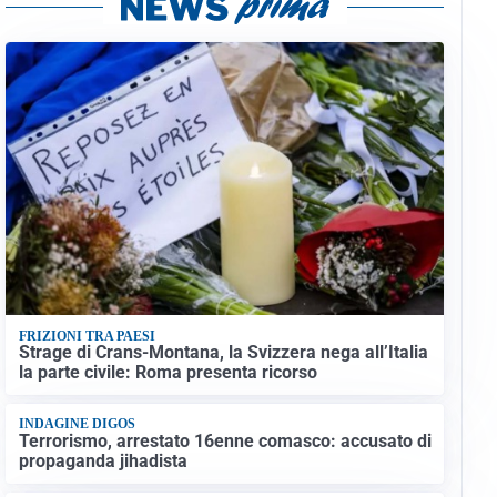
FRIZIONI TRA PAESI
Strage di Crans-Montana, la Svizzera nega all’Italia
la parte civile: Roma presenta ricorso
INDAGINE DIGOS
Terrorismo, arrestato 16enne comasco: accusato di
propaganda jihadista