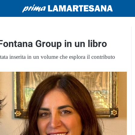
 Fontana Group in un libro
tata inserita in un volume che esplora il contributo