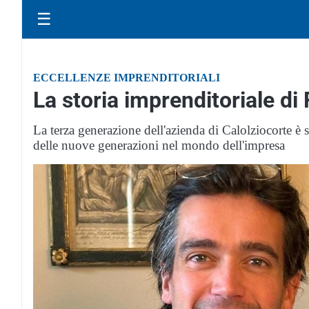
☰
ECCELLENZE IMPRENDITORIALI
La storia imprenditoriale di
La terza generazione dell'azienda di Calolziocorte è s
delle nuove generazioni nel mondo dell'impresa