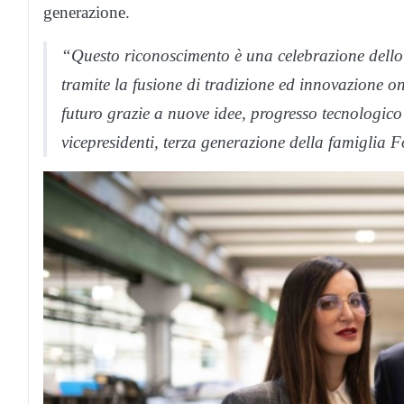
generazione.
“Questo riconoscimento è una celebrazione dello s
tramite la fusione di tradizione ed innovazione on
futuro grazie a nuove idee, progresso tecnologico
vicepresidenti, terza generazione della famiglia 