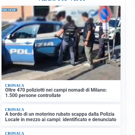
CRONACA
Oltre 470 poliziotti nei campi nomadi di Milano:
1.500 persone controllate
CRONACA
A bordo di un motorino rubato scappa dalla Polizia
Locale in mezzo ai campi: identificato e denunciato
CRONACA