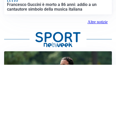
LUTTO
Francesco Guccini è morto a 86 anni: addio a un
cantautore simbolo della musica italiana
Altre notizie