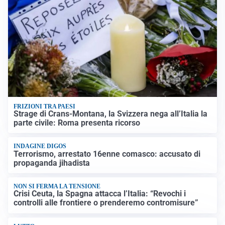
FRIZIONI TRA PAESI
Strage di Crans-Montana, la Svizzera nega all’Italia la
parte civile: Roma presenta ricorso
INDAGINE DIGOS
Terrorismo, arrestato 16enne comasco: accusato di
propaganda jihadista
NON SI FERMA LA TENSIONE
Crisi Ceuta, la Spagna attacca l’Italia: “Revochi i
controlli alle frontiere o prenderemo contromisure”