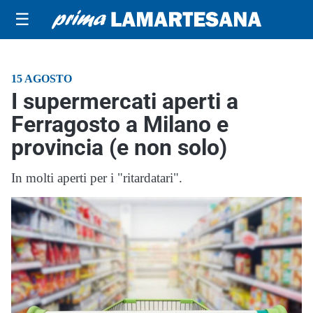
☰
15 AGOSTO
I supermercati aperti a
Ferragosto a Milano e
provincia (e non solo)
In molti aperti per i "ritardatari".