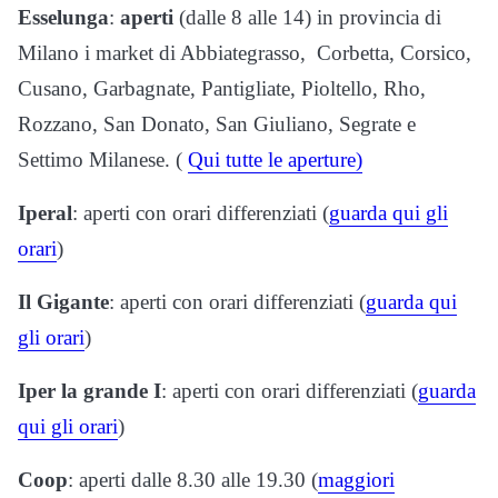
Esselunga
:
aperti
(dalle 8 alle 14) in provincia di
Milano i market di Abbiategrasso, Corbetta, Corsico,
Cusano, Garbagnate, Pantigliate, Pioltello, Rho,
Rozzano, San Donato, San Giuliano, Segrate e
Settimo Milanese. (
Qui tutte le aperture)
Iperal
: aperti con orari differenziati (
guarda qui gli
orari
)
Il Gigante
: aperti con orari differenziati (
guarda qui
gli orari
)
Iper la grande I
: aperti con orari differenziati (
guarda
qui gli orari
)
Coop
: aperti dalle 8.30 alle 19.30 (
maggiori