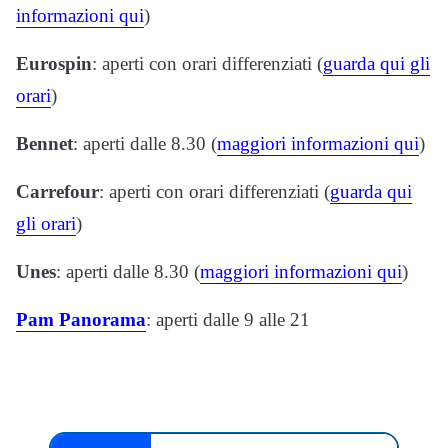
informazioni qui
)
Eurospin
: aperti con orari differenziati (
guarda qui gli
orari
)
Bennet
: aperti dalle 8.30 (
maggiori informazioni qui
)
Carrefour
: aperti con orari differenziati (
guarda qui
gli orari
)
Unes
: aperti dalle 8.30 (
maggiori informazioni qui
)
Pam Panorama
: aperti dalle 9 alle 21