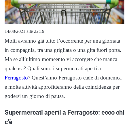
14/08/2021 alle 22:19
Molti avranno già tutto l’occorrente per una giornata
in compagnia, tra una grigliata o una gita fuori porta.
Ma se all’ultimo momeento vi accorgete che manca
qualcosa? Quali sono i supermercati aperti a
Ferragosto
? Quest’anno Ferragosto cade di domenica
e molte attività approfitteranno della coincidenza per
godersi un giorno di pausa.
Supermercati aperti a Ferragosto: ecco chi
c’è