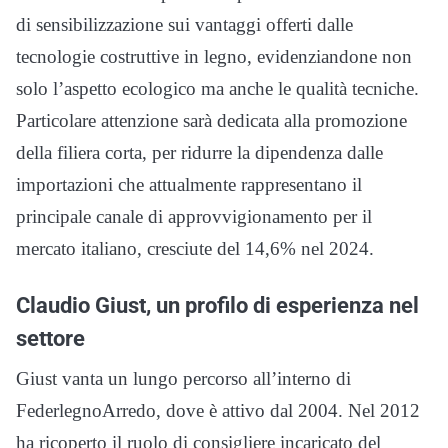
di sensibilizzazione sui vantaggi offerti dalle
tecnologie costruttive in legno, evidenziandone non
solo l’aspetto ecologico ma anche le qualità tecniche.
Particolare attenzione sarà dedicata alla promozione
della filiera corta, per ridurre la dipendenza dalle
importazioni che attualmente rappresentano il
principale canale di approvvigionamento per il
mercato italiano, cresciute del 14,6% nel 2024.
Claudio Giust, un profilo di esperienza nel
settore
Giust vanta un lungo percorso all’interno di
FederlegnoArredo, dove è attivo dal 2004. Nel 2012
ha ricoperto il ruolo di consigliere incaricato del