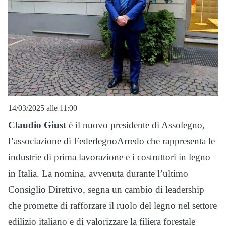
14/03/2025 alle 11:00
Claudio Giust
è il nuovo presidente di Assolegno,
l’associazione di FederlegnoArredo che rappresenta le
industrie di prima lavorazione e i costruttori in legno
in Italia. La nomina, avvenuta durante l’ultimo
Consiglio Direttivo, segna un cambio di leadership
che promette di rafforzare il ruolo del legno nel settore
edilizio italiano e di valorizzare la filiera forestale