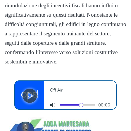
rimodulazione degli incentivi fiscali hanno influito
significativamente su questi risultati. Nonostante le
difficoltà congiunturali, gli edifici in legno continuano
a rappresentare il segmento trainante del settore,
seguiti dalle coperture e dalle grandi strutture,
confermando l’interesse verso soluzioni costruttive
sostenibili e innovative.