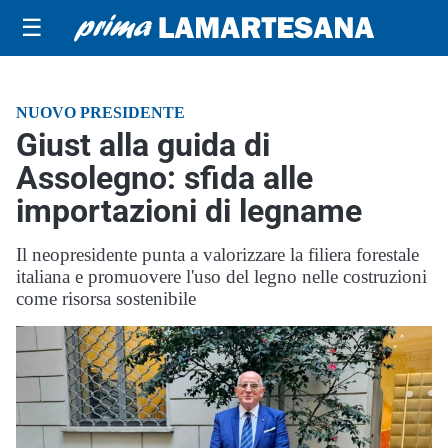
☰
NUOVO PRESIDENTE
Giust alla guida di
Assolegno: sfida alle
importazioni di legname
Il neopresidente punta a valorizzare la filiera forestale
italiana e promuovere l'uso del legno nelle costruzioni
come risorsa sostenibile