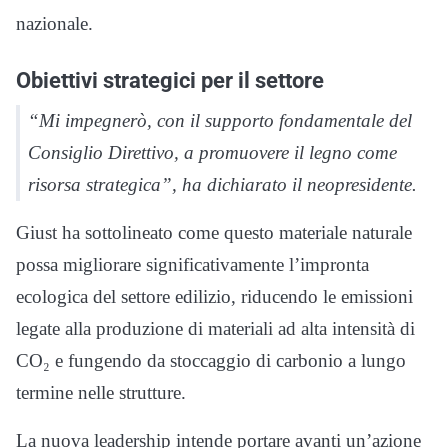
nazionale.
Obiettivi strategici per il settore
“Mi impegnerò, con il supporto fondamentale del
Consiglio Direttivo, a promuovere il legno come
risorsa strategica”, ha dichiarato il neopresidente.
Giust ha sottolineato come questo materiale naturale
possa migliorare significativamente l’impronta
ecologica del settore edilizio, riducendo le emissioni
legate alla produzione di materiali ad alta intensità di
CO₂ e fungendo da stoccaggio di carbonio a lungo
termine nelle strutture.
La nuova leadership intende portare avanti un’azione