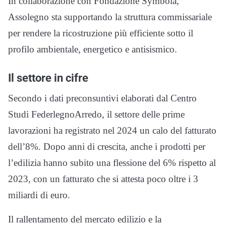
In collaborazione con Fondazione Symbola,
Assolegno sta supportando la struttura commissariale
per rendere la ricostruzione più efficiente sotto il
profilo ambientale, energetico e antisismico.
Il settore in cifre
Secondo i dati preconsuntivi elaborati dal Centro
Studi FederlegnoArredo, il settore delle prime
lavorazioni ha registrato nel 2024 un calo del fatturato
dell’8%. Dopo anni di crescita, anche i prodotti per
l’edilizia hanno subito una flessione del 6% rispetto al
2023, con un fatturato che si attesta poco oltre i 3
miliardi di euro.
Il rallentamento del mercato edilizio e la