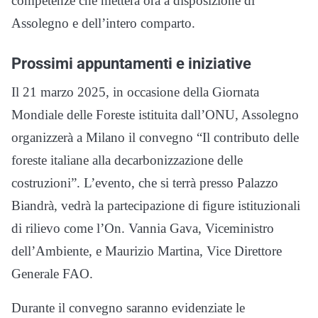
competenze che metterà ora a disposizione di
Assolegno e dell’intero comparto.
Prossimi appuntamenti e iniziative
Il 21 marzo 2025, in occasione della Giornata
Mondiale delle Foreste istituita dall’ONU, Assolegno
organizzerà a Milano il convegno “Il contributo delle
foreste italiane alla decarbonizzazione delle
costruzioni”. L’evento, che si terrà presso Palazzo
Biandrà, vedrà la partecipazione di figure istituzionali
di rilievo come l’On. Vannia Gava, Viceministro
dell’Ambiente, e Maurizio Martina, Vice Direttore
Generale FAO.
Durante il convegno saranno evidenziate le