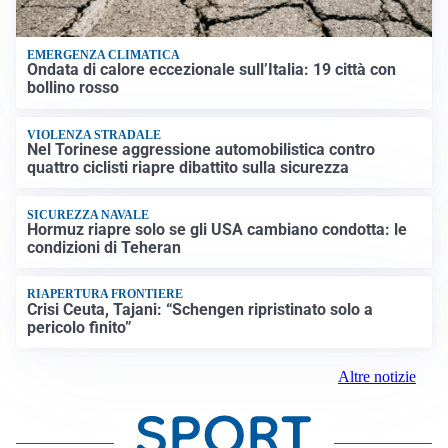
EMERGENZA CLIMATICA
Ondata di calore eccezionale sull’Italia: 19 città con
bollino rosso
VIOLENZA STRADALE
Nel Torinese aggressione automobilistica contro
quattro ciclisti riapre dibattito sulla sicurezza
SICUREZZA NAVALE
Hormuz riapre solo se gli USA cambiano condotta: le
condizioni di Teheran
RIAPERTURA FRONTIERE
Crisi Ceuta, Tajani: “Schengen ripristinato solo a
pericolo finito”
Altre notizie