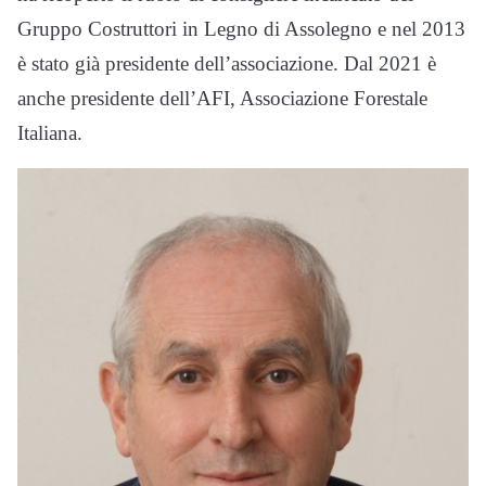
Gruppo Costruttori in Legno di Assolegno e nel 2013
è stato già presidente dell’associazione. Dal 2021 è
anche presidente dell’AFI, Associazione Forestale
Italiana.