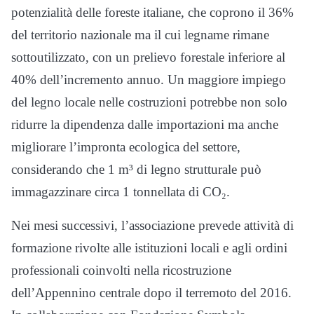
potenzialità delle foreste italiane, che coprono il 36%
del territorio nazionale ma il cui legname rimane
sottoutilizzato, con un prelievo forestale inferiore al
40% dell’incremento annuo. Un maggiore impiego
del legno locale nelle costruzioni potrebbe non solo
ridurre la dipendenza dalle importazioni ma anche
migliorare l’impronta ecologica del settore,
considerando che 1 m³ di legno strutturale può
immagazzinare circa 1 tonnellata di CO₂.
Nei mesi successivi, l’associazione prevede attività di
formazione rivolte alle istituzioni locali e agli ordini
professionali coinvolti nella ricostruzione
dell’Appennino centrale dopo il terremoto del 2016.