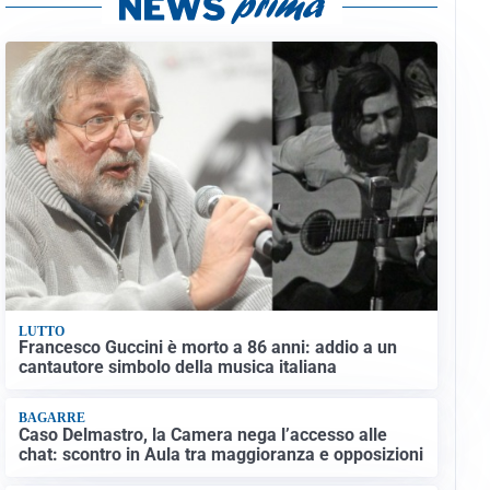
LUTTO
Francesco Guccini è morto a 86 anni: addio a un
cantautore simbolo della musica italiana
BAGARRE
Caso Delmastro, la Camera nega l’accesso alle
chat: scontro in Aula tra maggioranza e opposizioni