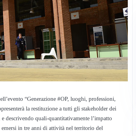
dell’evento “Generazione #OP, luoghi, professioni,
ppresenterà la restituzione a tutti gli stakeholder dei
si e descrivendo quali-quantitativamente l’impatto
emersi in tre anni di attività nel territorio del