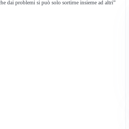
che dai problemi si può solo sortirne insieme ad altri”