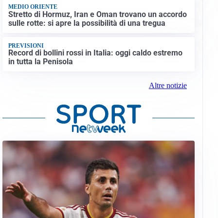
MEDIO ORIENTE
Stretto di Hormuz, Iran e Oman trovano un accordo
sulle rotte: si apre la possibilità di una tregua
PREVISIONI
Record di bollini rossi in Italia: oggi caldo estremo
in tutta la Penisola
Altre notizie