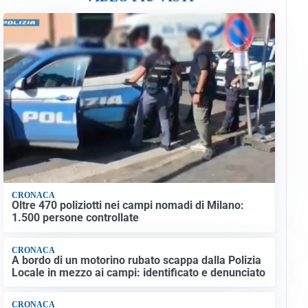
CRONACA
Oltre 470 poliziotti nei campi nomadi di Milano:
1.500 persone controllate
CRONACA
A bordo di un motorino rubato scappa dalla Polizia
Locale in mezzo ai campi: identificato e denunciato
CRONACA