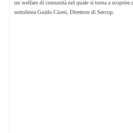
un welfare di comunità nel quale si torna a scoprire 
sottolinea Guido Ciceri, Direttore di Sercop.