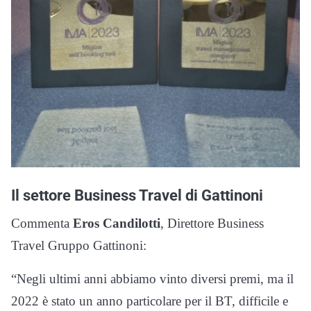
Il settore Business Travel di Gattinoni
Commenta
Eros Candilotti
, Direttore Business
Travel Gruppo Gattinoni:
“Negli ultimi anni abbiamo vinto diversi premi, ma il
2022 è stato un anno particolare per il BT, difficile e