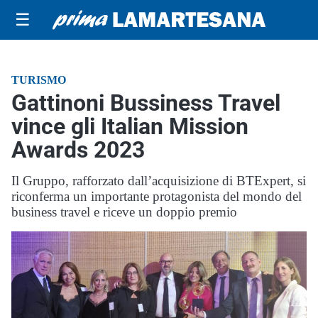
☰
TURISMO
Gattinoni Bussiness Travel
vince gli Italian Mission
Awards 2023
Il Gruppo, rafforzato dall’acquisizione di BTExpert, si
riconferma un importante protagonista del mondo del
business travel e riceve un doppio premio