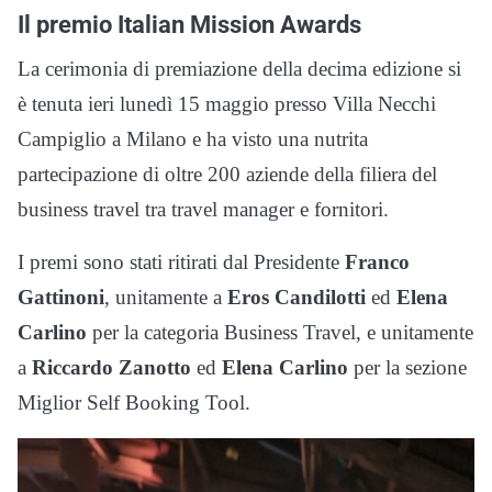
Il premio Italian Mission Awards
La cerimonia di premiazione della decima edizione si
è tenuta ieri lunedì 15 maggio presso Villa Necchi
Campiglio a Milano e ha visto una nutrita
partecipazione di oltre 200 aziende della filiera del
business travel tra travel manager e fornitori.
I premi sono stati ritirati dal Presidente
Franco
Gattinoni
, unitamente a
Eros Candilotti
ed
Elena
Carlino
per la categoria Business Travel, e unitamente
a
Riccardo Zanotto
ed
Elena Carlino
per la sezione
Miglior Self Booking Tool.