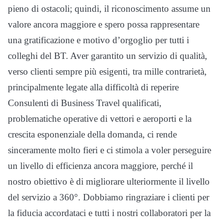
pieno di ostacoli; quindi, il riconoscimento assume un
valore ancora maggiore e spero possa rappresentare
una gratificazione e motivo d’orgoglio per tutti i
colleghi del BT. Aver garantito un servizio di qualità,
verso clienti sempre più esigenti, tra mille contrarietà,
principalmente legate alla difficoltà di reperire
Consulenti di Business Travel qualificati,
problematiche operative di vettori e aeroporti e la
crescita esponenziale della domanda, ci rende
sinceramente molto fieri e ci stimola a voler perseguire
un livello di efficienza ancora maggiore, perché il
nostro obiettivo è di migliorare ulteriormente il livello
del servizio a 360°. Dobbiamo ringraziare i clienti per
la fiducia accordataci e tutti i nostri collaboratori per la