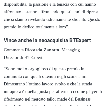
disponibilità, la passione e la tenacia con cui hanno
affrontato e stanno affrontando questi anni di ripresa
che si stanno rivelando estremamente sfidanti. Questo
premio lo dedico totalmente a loro”.
Vince anche la neoacquisita BTExpert
Commenta
Riccardo Zanotto
, Managing
Director di BTExpert:
“Sono molto orgoglioso di questo premio in
continuità con quelli ottenuti negli scorsi anni.
Dimostrano l’ottimo lavoro svolto e che la strada
intrapresa è quella giusta per affermarci come player di
riferimento nel mercato tailor made del Business