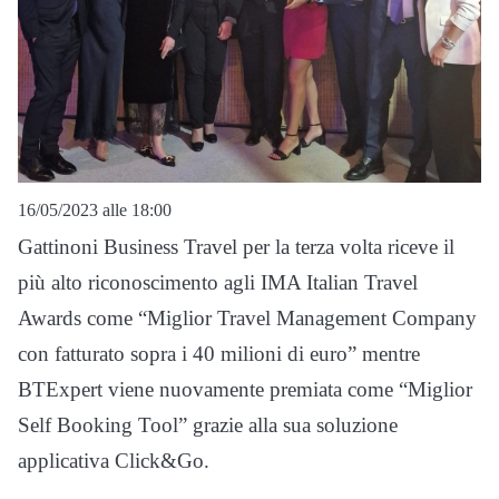
16/05/2023 alle 18:00
Gattinoni Business Travel per la terza volta riceve il
più alto riconoscimento agli IMA Italian Travel
Awards come “Miglior Travel Management Company
con fatturato sopra i 40 milioni di euro” mentre
BTExpert viene nuovamente premiata come “Miglior
Self Booking Tool” grazie alla sua soluzione
applicativa Click&Go.