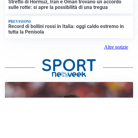
Stretto di Hormuz, Iran e Oman trovano un accordo
sulle rotte: si apre la possibilità di una tregua
PREVISIONI
Record di bollini rossi in Italia: oggi caldo estremo in
tutta la Penisola
Altre notizie