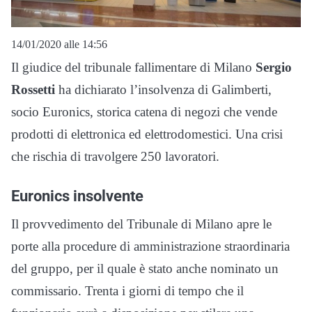
14/01/2020 alle 14:56
Il giudice del tribunale fallimentare di Milano
Sergio
Rossetti
ha dichiarato l’insolvenza di Galimberti,
socio Euronics, storica catena di negozi che vende
prodotti di elettronica ed elettrodomestici. Una crisi
che rischia di travolgere 250 lavoratori.
Euronics insolvente
Il provvedimento del Tribunale di Milano apre le
porte alla procedure di amministrazione straordinaria
del gruppo, per il quale è stato anche nominato un
commissario. Trenta i giorni di tempo che il