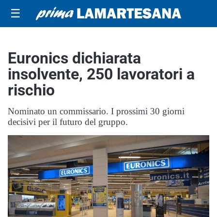
☰
Euronics dichiarata
insolvente, 250 lavoratori a
rischio
Nominato un commissario. I prossimi 30 giorni
decisivi per il futuro del gruppo.