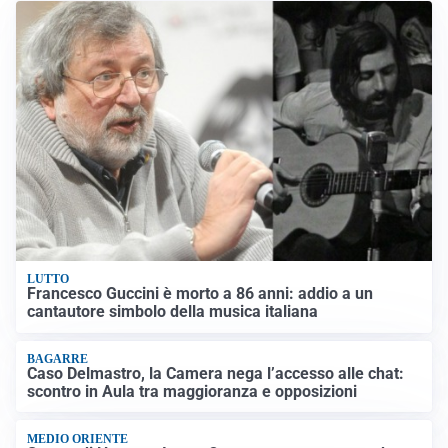
LUTTO
Francesco Guccini è morto a 86 anni: addio a un
cantautore simbolo della musica italiana
BAGARRE
Caso Delmastro, la Camera nega l’accesso alle chat:
scontro in Aula tra maggioranza e opposizioni
MEDIO ORIENTE