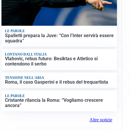
LE PAROLE
Spalletti prepara la Juve: “Con l’Inter servirà essere
squadra”
LONTANO DALL'ITALIA
Vlahovic, rebus futuro: Besiktas e Atletico si
contendono il serbo
TENSIONE NELL'ARIA
Roma, il caso Gasperini e il rebus del trequartista
LE PAROLE
Cristante rilancia la Roma: “Vogliamo crescere
ancora”
Altre notizie