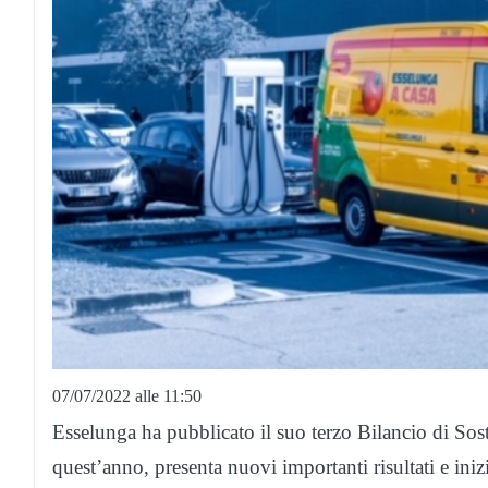
07/07/2022 alle 11:50
Esselunga ha pubblicato il suo terzo Bilancio di Sos
quest’anno, presenta nuovi importanti risultati e inizi