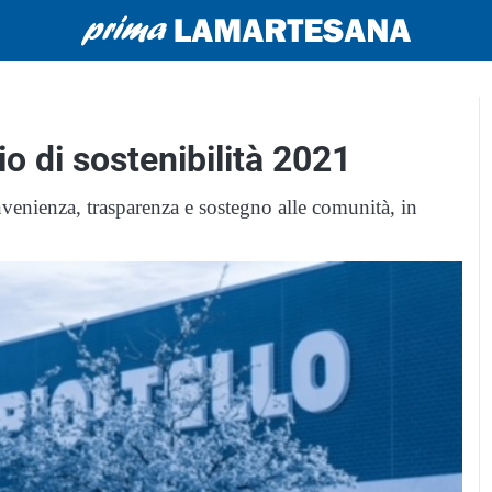
io di sostenibilità 2021
convenienza, trasparenza e sostegno alle comunità, in