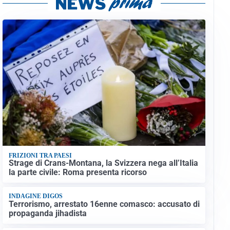
FRIZIONI TRA PAESI
Strage di Crans-Montana, la Svizzera nega all’Italia
la parte civile: Roma presenta ricorso
INDAGINE DIGOS
Terrorismo, arrestato 16enne comasco: accusato di
propaganda jihadista