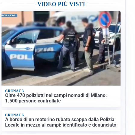
VIDEO PIÙ VISTI
CRONACA
Oltre 470 poliziotti nei campi nomadi di Milano:
1.500 persone controllate
CRONACA
A bordo di un motorino rubato scappa dalla Polizia
Locale in mezzo ai campi: identificato e denunciato