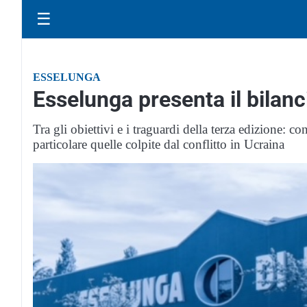
☰
ESSELUNGA
Esselunga presenta il bilanc
Tra gli obiettivi e i traguardi della terza edizione: 
particolare quelle colpite dal conflitto in Ucraina