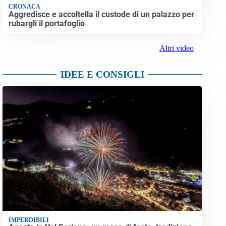
CRONACA
Aggredisce e accoltella il custode di un palazzo per
rubargli il portafoglio
Altri video
IDEE E CONSIGLI
IMPERDIBILI