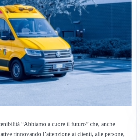
tenibilità “Abbiamo a cuore il futuro” che, anche
ative rinnovando l’attenzione ai clienti, alle persone,