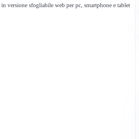
e in versione sfogliabile web per pc, smartphone e tablet