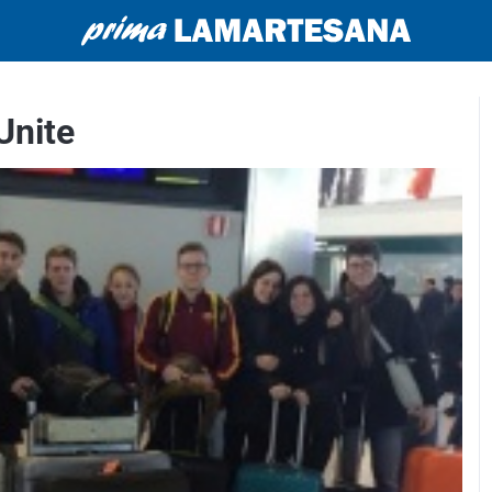
Unite