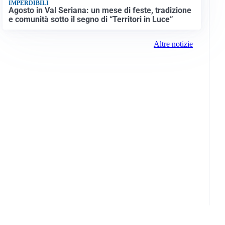
IMPERDIBILI
Agosto in Val Seriana: un mese di feste, tradizione
e comunità sotto il segno di “Territori in Luce”
Altre notizie