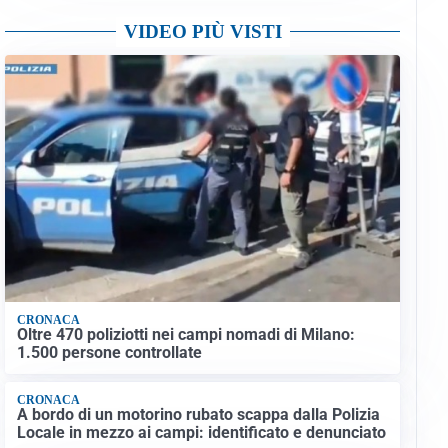
VIDEO PIÙ VISTI
CRONACA
Oltre 470 poliziotti nei campi nomadi di Milano:
1.500 persone controllate
CRONACA
A bordo di un motorino rubato scappa dalla Polizia
Locale in mezzo ai campi: identificato e denunciato