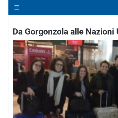
☰
Da Gorgonzola alle Nazioni 