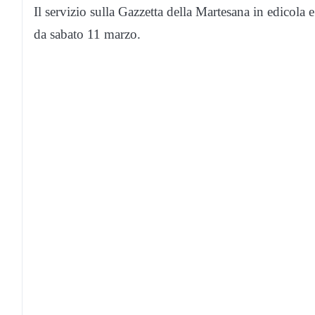
Il servizio sulla Gazzetta della Martesana in edicola 
da sabato 11 marzo.