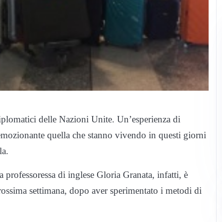
diplomatici delle Nazioni Unite. Un’esperienza di
 emozionante quella che stanno vivendo in questi giorni
la.
professoressa di inglese Gloria Granata, infatti, è
prossima settimana, dopo aver sperimentato i metodi di