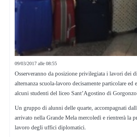
09/03/2017 alle 08:55
Osserveranno da posizione privilegiata i lavori dei 
alternanza scuola-lavoro decisamente particolare ed
alcuni studenti del liceo Sant’Agostino di Gorgonzo
Un gruppo di alunni delle quarte, accompagnati dalla 
arrivato nella Grande Mela mercoledì e rientrerà la 
lavoro degli uffici diplomatici.