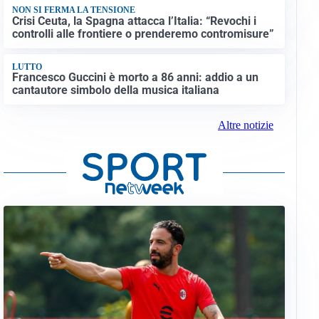
NON SI FERMA LA TENSIONE
Crisi Ceuta, la Spagna attacca l’Italia: “Revochi i
controlli alle frontiere o prenderemo contromisure”
LUTTO
Francesco Guccini è morto a 86 anni: addio a un
cantautore simbolo della musica italiana
Altre notizie