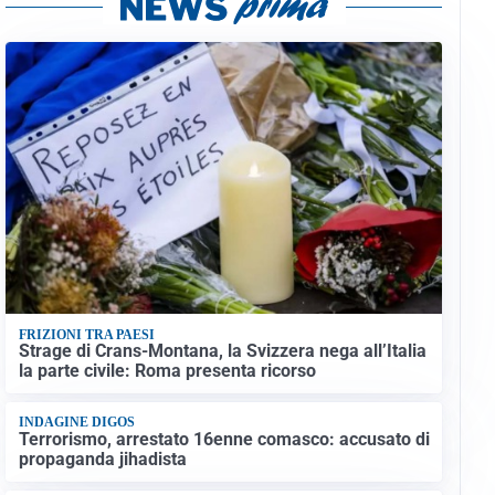
FRIZIONI TRA PAESI
Strage di Crans-Montana, la Svizzera nega all’Italia
la parte civile: Roma presenta ricorso
INDAGINE DIGOS
Terrorismo, arrestato 16enne comasco: accusato di
propaganda jihadista