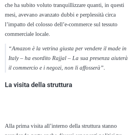
che ha subito voluto tranquillizzare quanti, in questi
mesi, avevano avanzato dubbi e perplessità circa
l’impatto del colosso dell’e-commerce sul tessuto
commerciale locale.
“Amazon è la vetrina giusta per vendere il made in
Italy – ha esordito Rajjal – La sua presenza aiuterà
il commercio e i negozi, non li affosserà”.
La visita della struttura
Alla prima visita all’interno della struttura stanno