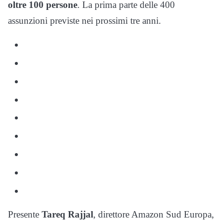
oltre 100 persone
. La prima parte delle 400
assunzioni previste nei prossimi tre anni.
Presente
Tareq Rajjal
, direttore Amazon Sud Europa,