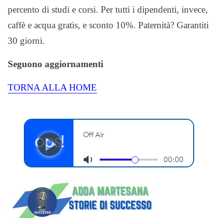
percento di studi e corsi. Per tutti i dipendenti, invece,
caffè e acqua gratis, e sconto 10%. Paternità? Garantiti
30 giorni.
Seguono aggiornamenti
TORNA ALLA HOME