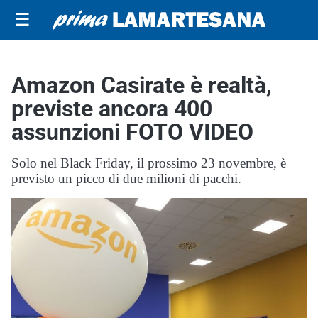
☰
Amazon Casirate è realtà,
previste ancora 400
assunzioni FOTO VIDEO
Solo nel Black Friday, il prossimo 23 novembre, è
previsto un picco di due milioni di pacchi.