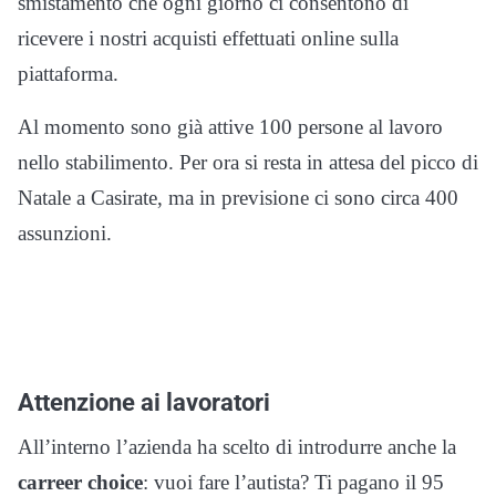
smistamento che ogni giorno ci consentono di
ricevere i nostri acquisti effettuati online sulla
piattaforma.
Al momento sono già attive 100 persone al lavoro
nello stabilimento. Per ora si resta in attesa del picco di
Natale a Casirate, ma in previsione ci sono circa 400
assunzioni.
Attenzione ai lavoratori
All’interno l’azienda ha scelto di introdurre anche la
carreer choice
: vuoi fare l’autista? Ti pagano il 95