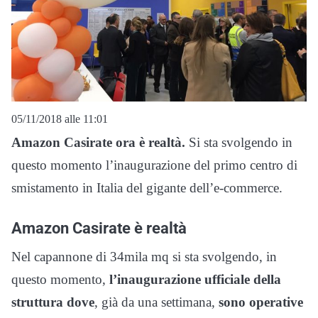
05/11/2018 alle 11:01
Amazon Casirate ora è realtà.
Si sta svolgendo in
questo momento l’inaugurazione del primo centro di
smistamento in Italia del gigante dell’e-commerce.
Amazon Casirate è realtà
Nel capannone di 34mila mq si sta svolgendo, in
questo momento,
l’inaugurazione ufficiale della
struttura dove
, già da una settimana,
sono operative