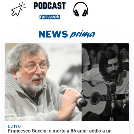
LUTTO
Francesco Guccini è morto a 86 anni: addio a un