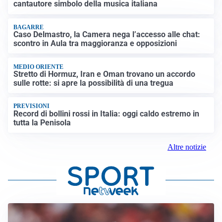
cantautore simbolo della musica italiana
BAGARRE
Caso Delmastro, la Camera nega l’accesso alle chat:
scontro in Aula tra maggioranza e opposizioni
MEDIO ORIENTE
Stretto di Hormuz, Iran e Oman trovano un accordo
sulle rotte: si apre la possibilità di una tregua
PREVISIONI
Record di bollini rossi in Italia: oggi caldo estremo in
tutta la Penisola
Altre notizie