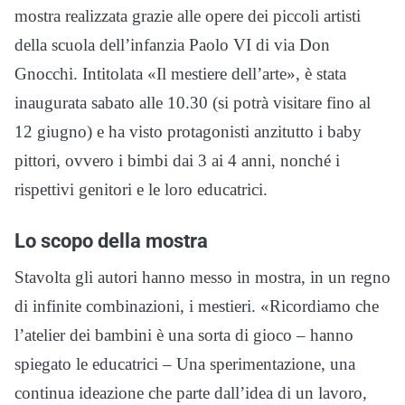
mostra realizzata grazie alle opere dei piccoli artisti
della scuola dell’infanzia Paolo VI di via Don
Gnocchi. Intitolata «Il mestiere dell’arte», è stata
inaugurata sabato alle 10.30 (si potrà visitare fino al
12 giugno) e ha visto protagonisti anzitutto i baby
pittori, ovvero i bimbi dai 3 ai 4 anni, nonché i
rispettivi genitori e le loro educatrici.
Lo scopo della mostra
Stavolta gli autori hanno messo in mostra, in un regno
di infinite combinazioni, i mestieri. «Ricordiamo che
l’atelier dei bambini è una sorta di gioco – hanno
spiegato le educatrici – Una sperimentazione, una
continua ideazione che parte dall’idea di un lavoro,