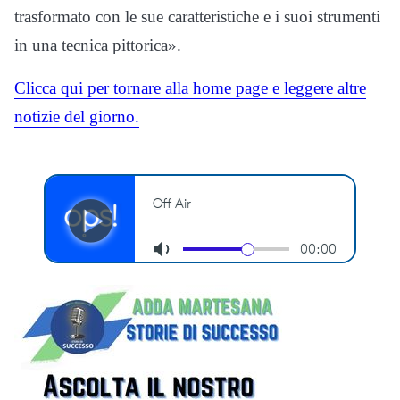
trasformato con le sue caratteristiche e i suoi strumenti
in una tecnica pittorica».
Clicca qui per tornare alla home page e leggere altre
notizie del giorno.