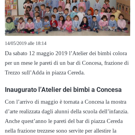
14/05/2019 alle 18:14
Da sabato 12 maggio 2019 l’Atelier dei bimbi colora
per un mese le pareti di un bar di Concesa, frazione di
Trezzo sull’Adda in piazza Cereda.
Inaugurato l’Atelier dei bimbi a Concesa
Con l’arrivo di maggio è tornata a Concesa la mostra
d’arte realizzata dagli alunni della scuola dell’infanzia.
Anche quest’anno le pareti del bar di piazza Cereda
nella frazione trezzese sono servite per allestire la