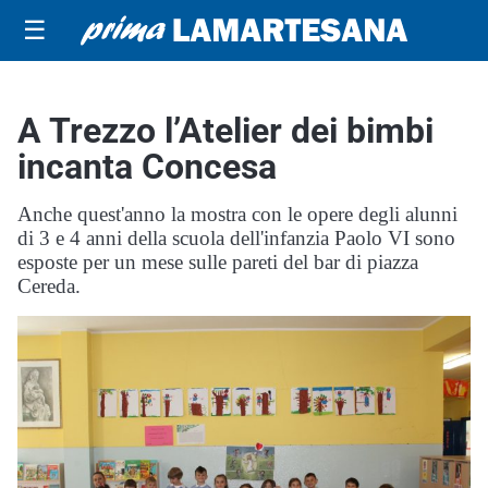
☰
A Trezzo l’Atelier dei bimbi
incanta Concesa
Anche quest'anno la mostra con le opere degli alunni
di 3 e 4 anni della scuola dell'infanzia Paolo VI sono
esposte per un mese sulle pareti del bar di piazza
Cereda.