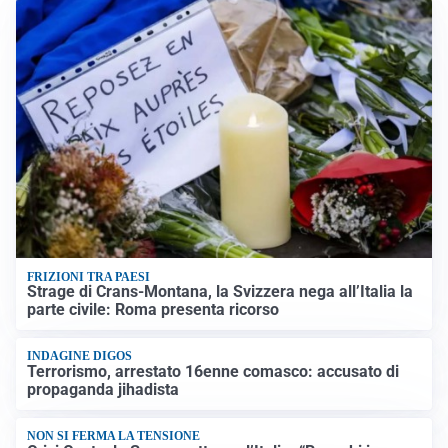
FRIZIONI TRA PAESI
Strage di Crans-Montana, la Svizzera nega all’Italia la
parte civile: Roma presenta ricorso
INDAGINE DIGOS
Terrorismo, arrestato 16enne comasco: accusato di
propaganda jihadista
NON SI FERMA LA TENSIONE