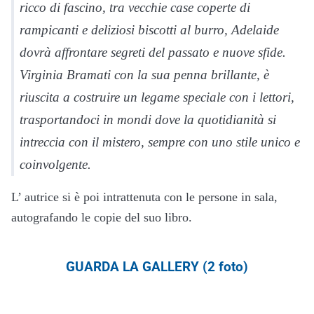
ricco di fascino, tra vecchie case coperte di
rampicanti e deliziosi biscotti al burro, Adelaide
dovrà affrontare segreti del passato e nuove sfide.
Virginia Bramati con la sua penna brillante, è
riuscita a costruire un legame speciale con i lettori,
trasportandoci in mondi dove la quotidianità si
intreccia con il mistero, sempre con uno stile unico e
coinvolgente.
L’ autrice si è poi intrattenuta con le persone in sala,
autografando le copie del suo libro.
GUARDA LA GALLERY (2 foto)