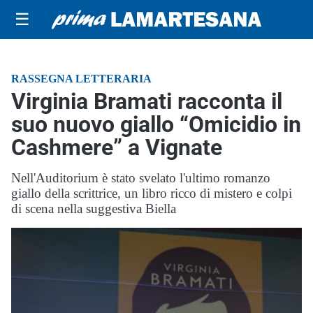
☰
RASSEGNA LETTERARIA
Virginia Bramati racconta il
suo nuovo giallo “Omicidio in
Cashmere” a Vignate
Nell'Auditorium è stato svelato l'ultimo romanzo
giallo della scrittrice, un libro ricco di mistero e colpi
di scena nella suggestiva Biella