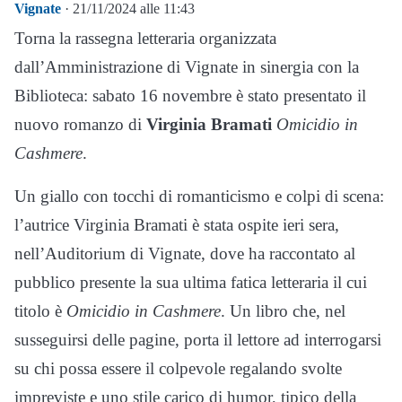
Vignate
· 21/11/2024 alle 11:43
Torna la rassegna letteraria organizzata
dall’Amministrazione di Vignate in sinergia con la
Biblioteca: sabato 16 novembre è stato presentato il
nuovo romanzo di
Virginia Bramati
Omicidio in
Cashmere
.
Un giallo con tocchi di romanticismo e colpi di scena:
l’autrice Virginia Bramati è stata ospite ieri sera,
nell’Auditorium di Vignate, dove ha raccontato al
pubblico presente la sua ultima fatica letteraria il cui
titolo è
Omicidio in Cashmere
. Un libro che, nel
susseguirsi delle pagine, porta il lettore ad interrogarsi
su chi possa essere il colpevole regalando svolte
impreviste e uno stile carico di humor, tipico della