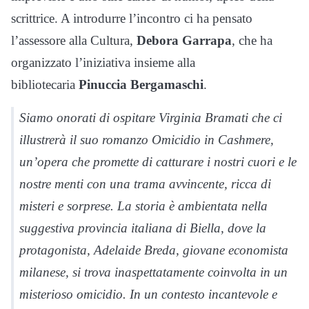
scrittrice. A introdurre l’incontro ci ha pensato
l’assessore alla Cultura,
Debora Garrapa
, che ha
organizzato l’iniziativa insieme alla
bibliotecaria
Pinuccia Bergamaschi
.
Siamo onorati di ospitare Virginia Bramati che ci
illustrerà il suo romanzo
Omicidio in Cashmere
,
un’opera che promette di catturare i nostri cuori e le
nostre menti con una trama avvincente, ricca di
misteri e sorprese. La storia è ambientata nella
suggestiva provincia italiana di Biella, dove la
protagonista, Adelaide Breda, giovane economista
milanese, si trova inaspettatamente coinvolta in un
misterioso omicidio. In un contesto incantevole e