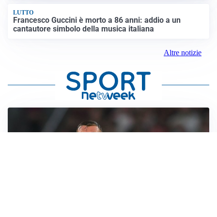
LUTTO
Francesco Guccini è morto a 86 anni: addio a un
cantautore simbolo della musica italiana
Altre notizie