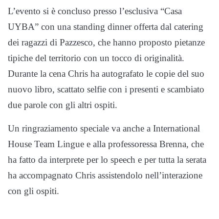
L’evento si è concluso presso l’esclusiva “Casa
UYBA” con una standing dinner offerta dal catering
dei ragazzi di Pazzesco, che hanno proposto pietanze
tipiche del territorio con un tocco di originalità.
Durante la cena Chris ha autografato le copie del suo
nuovo libro, scattato selfie con i presenti e scambiato
due parole con gli altri ospiti.
Un ringraziamento speciale va anche a International
House Team Lingue e alla professoressa Brenna, che
ha fatto da interprete per lo speech e per tutta la serata
ha accompagnato Chris assistendolo nell’interazione
con gli ospiti.