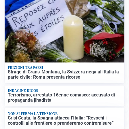
FRIZIONI TRA PAESI
Strage di Crans-Montana, la Svizzera nega all’Italia la
parte civile: Roma presenta ricorso
INDAGINE DIGOS
Terrorismo, arrestato 16enne comasco: accusato di
propaganda jihadista
NON SI FERMA LA TENSIONE
Crisi Ceuta, la Spagna attacca l’Italia: “Revochi i
controlli alle frontiere o prenderemo contromisure”