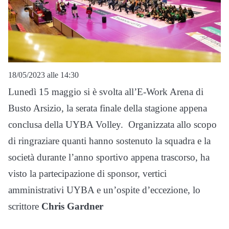
18/05/2023 alle 14:30
Lunedì 15 maggio si è svolta all’E-Work Arena di
Busto Arsizio, la serata finale della stagione appena
conclusa della UYBA Volley. Organizzata allo scopo
di ringraziare quanti hanno sostenuto la squadra e la
società durante l’anno sportivo appena trascorso, ha
visto la partecipazione di sponsor, vertici
amministrativi UYBA e un’ospite d’eccezione, lo
scrittore
Chris Gardner