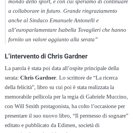
mondo dello sport, e con cui speriamo di continuare
a collaborare in futuro. Grande ringraziamento
anche al Sindaco Emanuele Antonelli e
all’europarlamentare Isabella Tovaglieri che hanno
fornito un valore aggiunto alla serata”
L’intervento di Chris Gardner
La parola è stata poi data all’ospite principale della
serata:
Chris Gardner
. Lo scrittore de “La ricerca
della felicità”, libro su cui poi è stata realizzata la
memorabile pellicola per la regia di Gabriele Muccino,
con Will Smith protagonista, ha colto l’occasione per
presentare il suo nuovo libro, “Il permesso di sognare”
editato e pubblicato da Edimen, società di