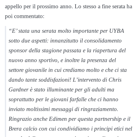
appello per il prossimo anno. Lo stesso a fine serata ha
poi commentato:
“E’ stata una serata molto importante per UYBA
sotto due aspetti: innanzitutto il consolidamento
sponsor della stagione passata e la riapertura del
nuovo anno sportivo, e inoltre la presenza del
settore giovanile in cui crediamo molto e che ci sta
dando tante soddisfazioni! L’intervento di Chris
Gardner è stato illuminante per gli adulti ma
soprattutto per le giovani farfalle che ci hanno
inviato moltissimi messaggi di ringraziamento.
Ringrazio anche Edimen per questa partnership e il
Brera calcio con cui condividiamo i principi etici nel