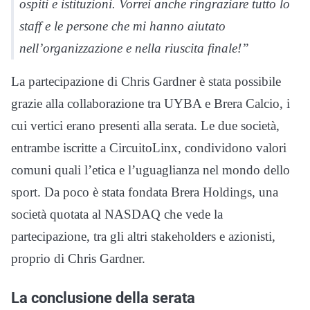
ospiti e istituzioni. Vorrei anche ringraziare tutto lo
staff e le persone che mi hanno aiutato
nell’organizzazione e nella riuscita finale!”
La partecipazione di Chris Gardner è stata possibile
grazie alla collaborazione tra UYBA e Brera Calcio, i
cui vertici erano presenti alla serata. Le due società,
entrambe iscritte a CircuitoLinx, condividono valori
comuni quali l’etica e l’uguaglianza nel mondo dello
sport. Da poco è stata fondata Brera Holdings, una
società quotata al NASDAQ che vede la
partecipazione, tra gli altri stakeholders e azionisti,
proprio di Chris Gardner.
La conclusione della serata