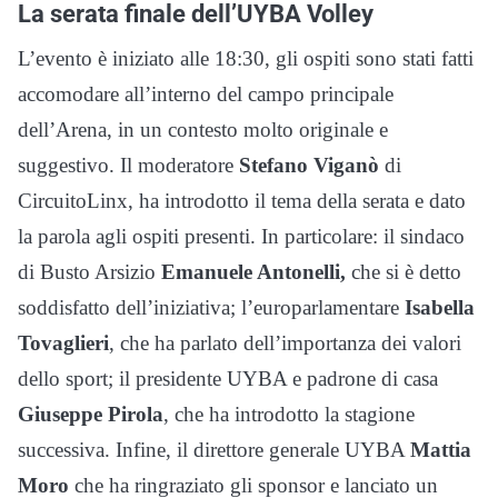
La serata finale dell’UYBA Volley
L’evento è iniziato alle 18:30, gli ospiti sono stati fatti
accomodare all’interno del campo principale
dell’Arena, in un contesto molto originale e
suggestivo. Il moderatore
Stefano Viganò
di
CircuitoLinx, ha introdotto il tema della serata e dato
la parola agli ospiti presenti. In particolare: il sindaco
di Busto Arsizio
Emanuele Antonelli,
che si è detto
soddisfatto dell’iniziativa; l’europarlamentare
Isabella
Tovaglieri
, che ha parlato dell’importanza dei valori
dello sport; il presidente UYBA e padrone di casa
Giuseppe Pirola
, che ha introdotto la stagione
successiva. Infine, il direttore generale UYBA
Mattia
Moro
che ha ringraziato gli sponsor e lanciato un