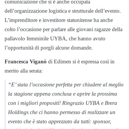
comunicazione che si è anche occupata
dell’organizzazione logistica e strutturale dell’evento.
L’imprenditore e investitore statunitense ha anche
colto l’occasione per parlare alle giovani ragazze della
pallavolo femminile UYBA, che hanno avuto
l’opportunità di porgli alcune domande.
Francesca Viganò
di Edimen si è espressa così in
merito alla serata:
“E’ stata l’occasione perfetta per chiudere al meglio
la stagione appena conclusa e aprire la prossima
con i migliori propositi! Ringrazio UYBA e Brera
Holdings che ci hanno permesso di realizzare un
evento che è stato apprezzato da tutti: sponsor,