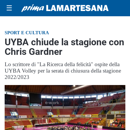
☰
SPORT E CULTURA
UYBA chiude la stagione con
Chris Gardner
Lo scrittore di "La Ricerca della felicità" ospite della
UYBA Volley per la serata di chiusura della stagione
2022/2023