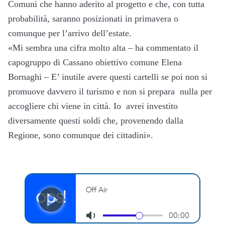
Comuni che hanno aderito al progetto e che, con tutta
probabilità, saranno posizionati in primavera o
comunque per l’arrivo dell’estate.
«Mi sembra una cifra molto alta – ha commentato il
capogruppo di Cassano obiettivo comune Elena
Bornaghi – E’ inutile avere questi cartelli se poi non si
promuove davvero il turismo e non si prepara nulla per
accogliere chi viene in città. Io avrei investito
diversamente questi soldi che, provenendo dalla
Regione, sono comunque dei cittadini».