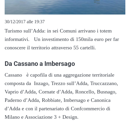
30/12/2017 alle 19:37
Turismo sull’Adda: in sei Comuni arrivano i totem
informativi. Un investimento di 150mila euro per far
conoscere il territorio attraverso 55 cartelli.
Da Cassano a Imbersago
Cassano è capofila di una aggregazione territoriale
composta da Inzago, Trezzo sull’Adda, Truccazzano,
Vaprio d’Adda, Cornate d’Adda, Roncello, Busnago,
Paderno d’Adda, Robbiate, Imbersago e Canonica
d’Adda e con il partenariato di Confcommercio di
Milano e Associazione 3 + Design.