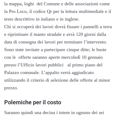
la mappa, loghi del Comune e delle associazioni come
la Pro Loco, il codice Qr per la lettura multimediale e il
testo descrittivo in italiano e in inglese.
Chi si occuperà dei lavori dovrà fissare i pannelli a terra
e ripristinare il manto stradale e avrà 120 giorni dalla
data di consegna dei lavori per terminare l’intervento.
Sono state invitate a partecipare cinque ditte; le buste
con le offerte saranno aperte mercoledì 10 gennaio
presso l’Ufficio lavori pubblici al primo piano del
Palazzo comunale. L’appalto verrà aggiudicato
utilizzando il criterio di selezione delle offerte al minor
prezzo.
Polemiche per il costo
Saranno quindi una decina i totem in ognuno dei sei