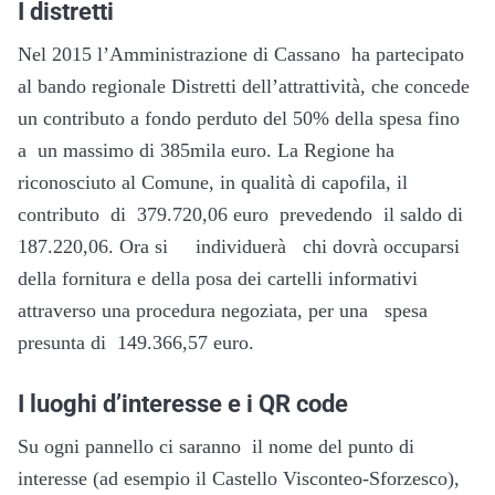
I distretti
Nel 2015 l’Amministrazione di Cassano ha partecipato
al bando regionale Distretti dell’attrattività, che concede
un contributo a fondo perduto del 50% della spesa fino
a un massimo di 385mila euro. La Regione ha
riconosciuto al Comune, in qualità di capofila, il
contributo di 379.720,06 euro prevedendo il saldo di
187.220,06. Ora si individuerà chi dovrà occuparsi
della fornitura e della posa dei cartelli informativi
attraverso una procedura negoziata, per una spesa
presunta di 149.366,57 euro.
I luoghi d’interesse e i QR code
Su ogni pannello ci saranno il nome del punto di
interesse (ad esempio il Castello Visconteo-Sforzesco),