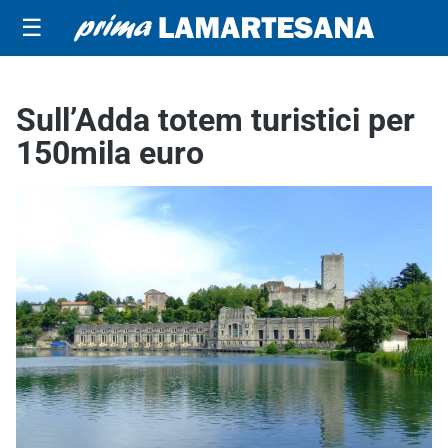
☰
Sull’Adda totem turistici per
150mila euro