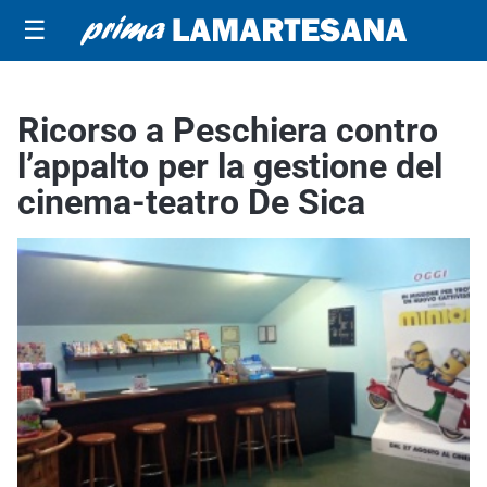
☰
Ricorso a Peschiera contro
l’appalto per la gestione del
cinema-teatro De Sica