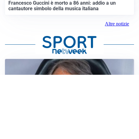
Francesco Guccini è morto a 86 anni: addio a un
cantautore simbolo della musica italiana
Altre notizie