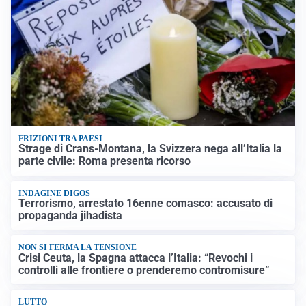
FRIZIONI TRA PAESI
Strage di Crans-Montana, la Svizzera nega all’Italia la
parte civile: Roma presenta ricorso
INDAGINE DIGOS
Terrorismo, arrestato 16enne comasco: accusato di
propaganda jihadista
NON SI FERMA LA TENSIONE
Crisi Ceuta, la Spagna attacca l’Italia: “Revochi i
controlli alle frontiere o prenderemo contromisure”
LUTTO