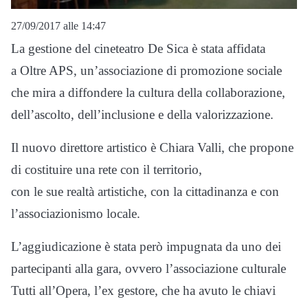
27/09/2017 alle 14:47
La gestione del cineteatro De Sica è stata affidata
a Oltre APS, un’associazione di promozione sociale
che mira a diffondere la cultura della collaborazione,
dell’ascolto, dell’inclusione e della valorizzazione.
Il nuovo direttore artistico è Chiara Valli, che propone
di costituire una rete con il territorio,
con le sue realtà artistiche, con la cittadinanza e con
l’associazionismo locale.
L’aggiudicazione è stata però impugnata da uno dei
partecipanti alla gara, ovvero l’associazione culturale
Tutti all’Opera, l’ex gestore, che ha avuto le chiavi