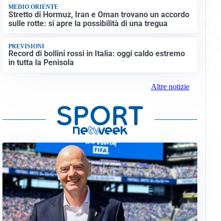
MEDIO ORIENTE
Stretto di Hormuz, Iran e Oman trovano un accordo
sulle rotte: si apre la possibilità di una tregua
PREVISIONI
Record di bollini rossi in Italia: oggi caldo estremo
in tutta la Penisola
Altre notizie