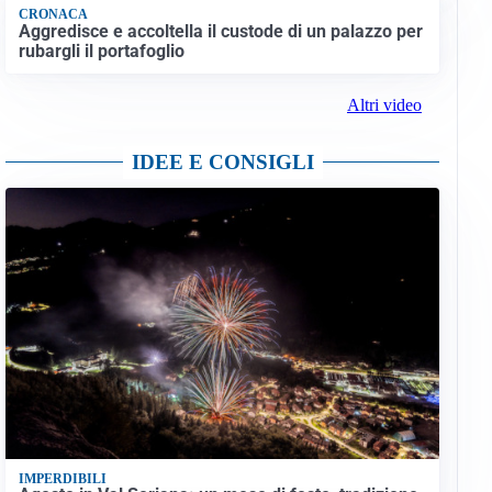
CRONACA
Aggredisce e accoltella il custode di un palazzo per
rubargli il portafoglio
Altri video
IDEE E CONSIGLI
IMPERDIBILI