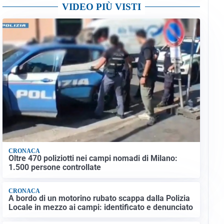
VIDEO PIÙ VISTI
CRONACA
Oltre 470 poliziotti nei campi nomadi di Milano:
1.500 persone controllate
CRONACA
A bordo di un motorino rubato scappa dalla Polizia
Locale in mezzo ai campi: identificato e denunciato