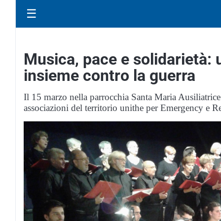
☰
Musica, pace e solidarietà:
insieme contro la guerra
Il 15 marzo nella parrocchia Santa Maria Ausiliatri
associazioni del territorio unithe per Emergency e 