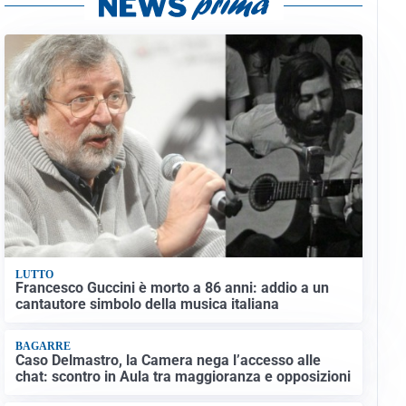
LUTTO
Francesco Guccini è morto a 86 anni: addio a un
cantautore simbolo della musica italiana
BAGARRE
Caso Delmastro, la Camera nega l’accesso alle
chat: scontro in Aula tra maggioranza e opposizioni