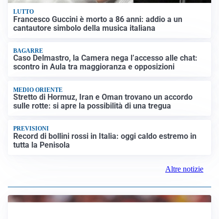
LUTTO
Francesco Guccini è morto a 86 anni: addio a un
cantautore simbolo della musica italiana
BAGARRE
Caso Delmastro, la Camera nega l’accesso alle chat:
scontro in Aula tra maggioranza e opposizioni
MEDIO ORIENTE
Stretto di Hormuz, Iran e Oman trovano un accordo
sulle rotte: si apre la possibilità di una tregua
PREVISIONI
Record di bollini rossi in Italia: oggi caldo estremo in
tutta la Penisola
Altre notizie