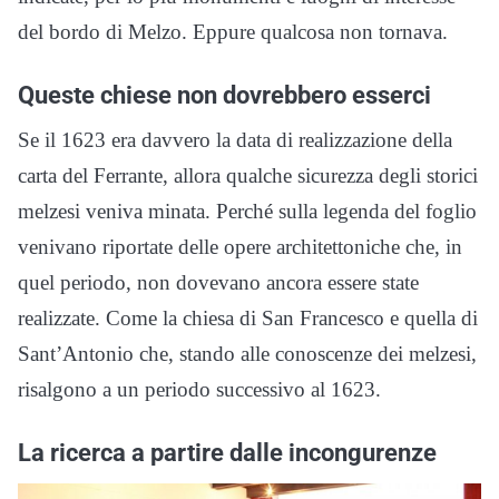
del bordo di Melzo. Eppure qualcosa non tornava.
Queste chiese non dovrebbero esserci
Se il 1623 era davvero la data di realizzazione della
carta del Ferrante, allora qualche sicurezza degli storici
melzesi veniva minata. Perché sulla legenda del foglio
venivano riportate delle opere architettoniche che, in
quel periodo, non dovevano ancora essere state
realizzate. Come la chiesa di San Francesco e quella di
Sant’Antonio che, stando alle conoscenze dei melzesi,
risalgono a un periodo successivo al 1623.
La ricerca a partire dalle incongurenze