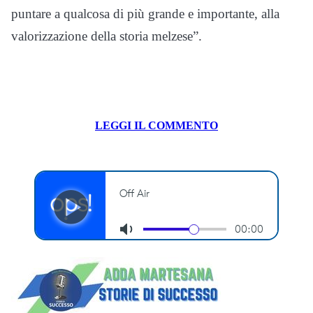
puntare a qualcosa di più grande e importante, alla
valorizzazione della storia melzese”.
LEGGI IL COMMENTO