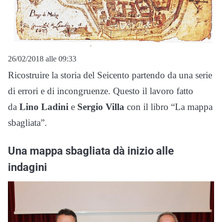
26/02/2018 alle 09:33
Ricostruire la storia del Seicento partendo da una serie
di errori e di incongruenze. Questo il lavoro fatto
da
Lino Ladini
e
Sergio Villa
con il libro “La mappa
sbagliata”.
Una mappa sbagliata dà inizio alle
indagini