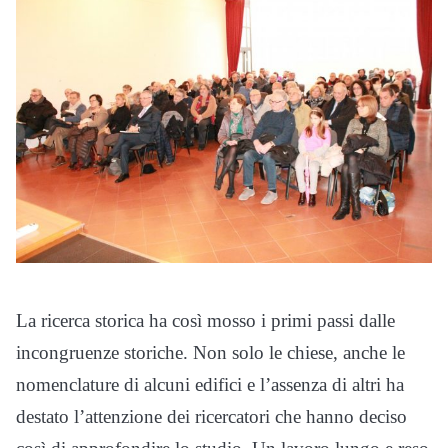
La ricerca storica ha così mosso i primi passi dalle
incongruenze storiche. Non solo le chiese, anche le
nomenclature di alcuni edifici e l’assenza di altri ha
destato l’attenzione dei ricercatori che hanno deciso