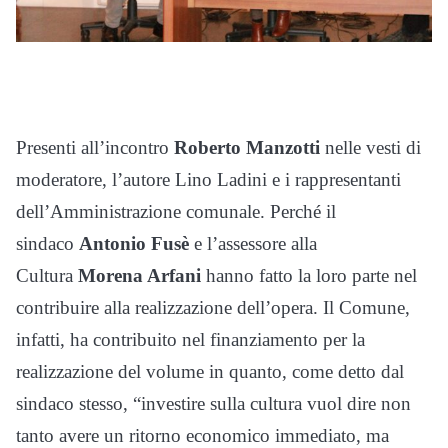
Presenti all’incontro
Roberto Manzotti
nelle vesti di
moderatore, l’autore Lino Ladini e i rappresentanti
dell’Amministrazione comunale. Perché il
sindaco
Antonio Fusè
e l’assessore alla
Cultura
Morena Arfani
hanno fatto la loro parte nel
contribuire alla realizzazione dell’opera. Il Comune,
infatti, ha contribuito nel finanziamento per la
realizzazione del volume in quanto, come detto dal
sindaco stesso, “investire sulla cultura vuol dire non
tanto avere un ritorno economico immediato, ma