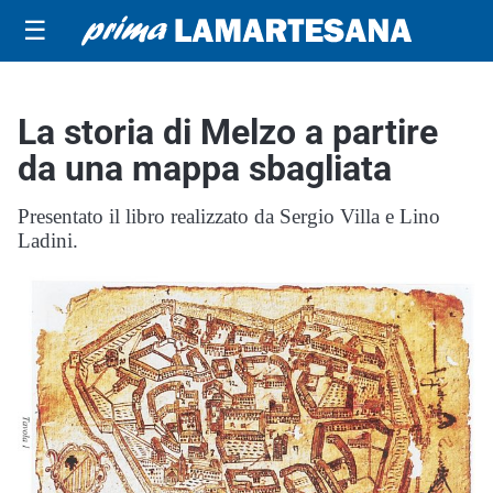
☰
La storia di Melzo a partire
da una mappa sbagliata
Presentato il libro realizzato da Sergio Villa e Lino
Ladini.