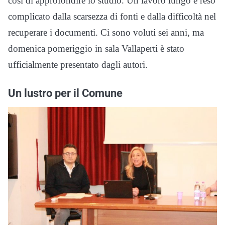
così di approfondire lo studio. Un lavoro lungo e reso
complicato dalla scarsezza di fonti e dalla difficoltà nel
recuperare i documenti. Ci sono voluti sei anni, ma
domenica pomeriggio in sala Vallaperti è stato
ufficialmente presentato dagli autori.
Un lustro per il Comune