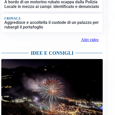
A bordo di un motorino rubato scappa dalla Polizia
Locale in mezzo ai campi: identificato e denunciato
CRONACA
Aggredisce e accoltella il custode di un palazzo per
rubargli il portafoglio
Altri video
IDEE E CONSIGLI