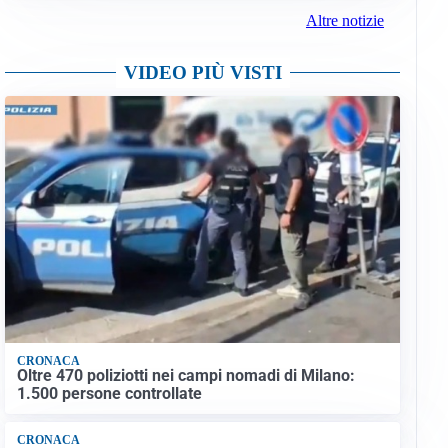
Altre notizie
VIDEO PIÙ VISTI
CRONACA
Oltre 470 poliziotti nei campi nomadi di Milano:
1.500 persone controllate
CRONACA