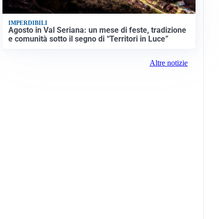
IMPERDIBILI
Agosto in Val Seriana: un mese di feste, tradizione
e comunità sotto il segno di “Territori in Luce”
Altre notizie