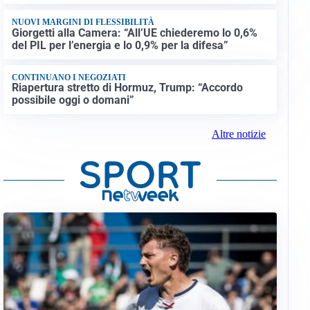
NUOVI MARGINI DI FLESSIBILITÀ
Giorgetti alla Camera: “All’UE chiederemo lo 0,6%
del PIL per l’energia e lo 0,9% per la difesa”
CONTINUANO I NEGOZIATI
Riapertura stretto di Hormuz, Trump: “Accordo
possibile oggi o domani”
Altre notizie