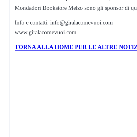
Mondadori Bookstore Melzo sono gli sponsor di quest
Info e contatti: info@giralacomevuoi.com
www.giralacomevuoi.com
TORNA ALLA HOME PER LE ALTRE NOTIZ