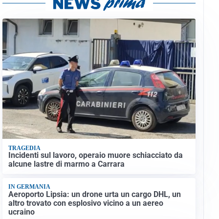
TRAGEDIA
Incidenti sul lavoro, operaio muore schiacciato da
alcune lastre di marmo a Carrara
IN GERMANIA
Aeroporto Lipsia: un drone urta un cargo DHL, un
altro trovato con esplosivo vicino a un aereo
ucraino