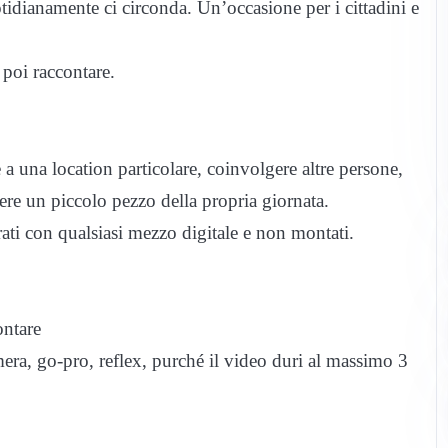
tidianamente ci circonda. Un’occasione per i cittadini e
r poi raccontare.
a una location particolare, coinvolgere altre persone,
ere un piccolo pezzo della propria giornata.
ati con qualsiasi mezzo digitale e non montati.
ontare
 go-pro, reflex, purché il video duri al massimo 3