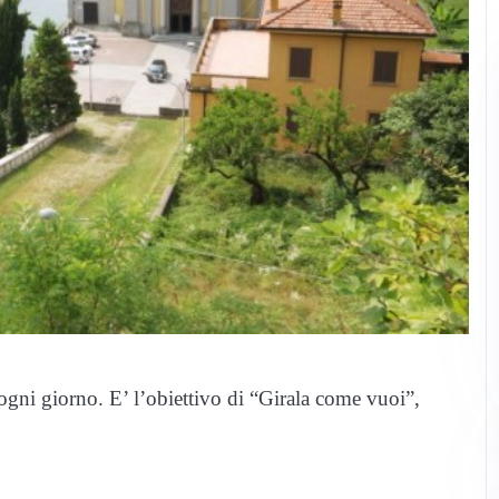
ogni giorno. E’ l’obiettivo di “Girala come vuoi”,