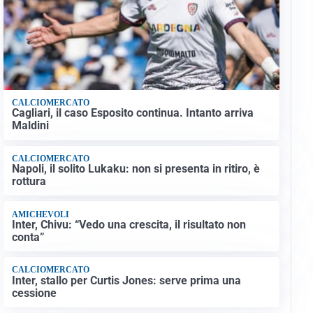
CALCIOMERCATO
Cagliari, il caso Esposito continua. Intanto arriva
Maldini
CALCIOMERCATO
Napoli, il solito Lukaku: non si presenta in ritiro, è
rottura
AMICHEVOLI
Inter, Chivu: “Vedo una crescita, il risultato non
conta”
CALCIOMERCATO
Inter, stallo per Curtis Jones: serve prima una
cessione