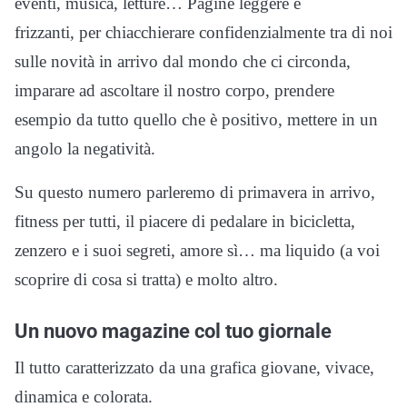
eventi, musica, letture… Pagine leggere e
frizzanti, per chiacchierare confidenzialmente tra di noi
sulle novità in arrivo dal mondo che ci circonda,
imparare ad ascoltare il nostro corpo, prendere
esempio da tutto quello che è positivo, mettere in un
angolo la negatività.
Su questo numero parleremo di primavera in arrivo,
fitness per tutti, il piacere di pedalare in bicicletta,
zenzero e i suoi segreti, amore sì… ma liquido (a voi
scoprire di cosa si tratta) e molto altro.
Un nuovo magazine col tuo giornale
Il tutto caratterizzato da una grafica giovane, vivace,
dinamica e colorata.