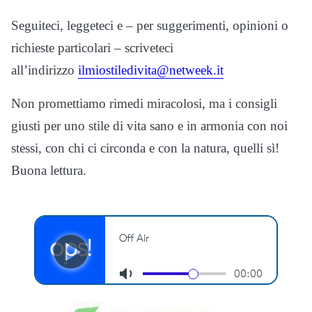
Seguiteci, leggeteci e – per suggerimenti, opinioni o
richieste particolari – scriveteci
all’indirizzo
ilmiostiledivita@netweek.it
Non promettiamo rimedi miracolosi, ma i consigli
giusti per uno stile di vita sano e in armonia con noi
stessi, con chi ci circonda e con la natura, quelli sì!
Buona lettura.