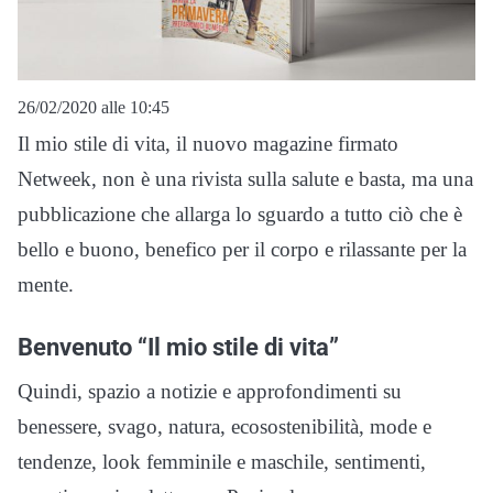
26/02/2020 alle 10:45
Il mio stile di vita, il nuovo magazine firmato
Netweek, non è una rivista sulla salute e basta, ma una
pubblicazione che allarga lo sguardo a tutto ciò che è
bello e buono, benefico per il corpo e rilassante per la
mente.
Benvenuto “Il mio stile di vita”
Quindi, spazio a notizie e approfondimenti su
benessere, svago, natura, ecosostenibilità, mode e
tendenze, look femminile e maschile, sentimenti,