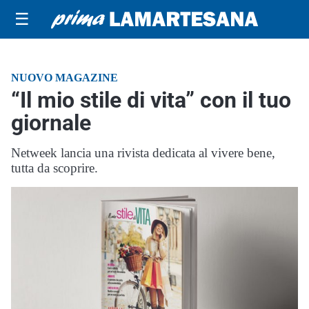
☰
NUOVO MAGAZINE
“Il mio stile di vita” con il tuo
giornale
Netweek lancia una rivista dedicata al vivere bene,
tutta da scoprire.