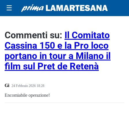
☰
Commenti su:
Il Comitato
Cassina 150 e la Pro loco
portano in tour a Milano il
film sul Pret de Retenà
Gi
24 Febbraio 2026 18:28
Encomiabile operazione!