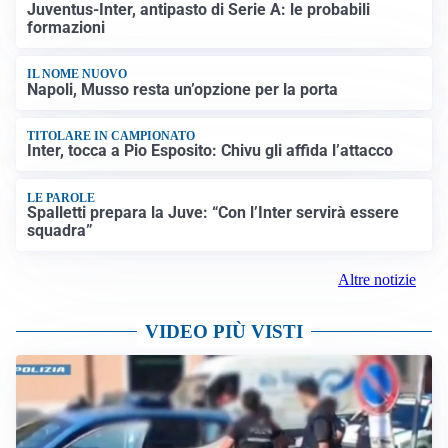
Juventus-Inter, antipasto di Serie A: le probabili
formazioni
IL NOME NUOVO
Napoli, Musso resta un’opzione per la porta
TITOLARE IN CAMPIONATO
Inter, tocca a Pio Esposito: Chivu gli affida l’attacco
LE PAROLE
Spalletti prepara la Juve: “Con l’Inter servirà essere
squadra”
Altre notizie
VIDEO PIÙ VISTI