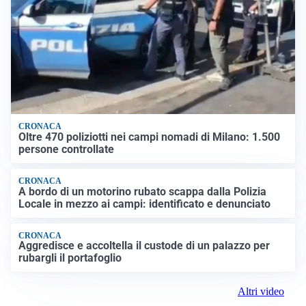
CRONACA
Oltre 470 poliziotti nei campi nomadi di Milano: 1.500
persone controllate
CRONACA
A bordo di un motorino rubato scappa dalla Polizia
Locale in mezzo ai campi: identificato e denunciato
CRONACA
Aggredisce e accoltella il custode di un palazzo per
rubargli il portafoglio
Altri video