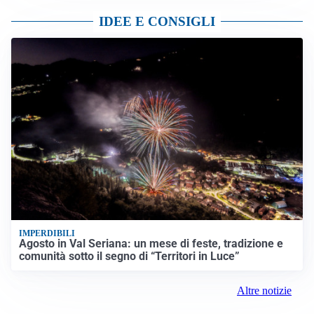
IDEE E CONSIGLI
IMPERDIBILI
Agosto in Val Seriana: un mese di feste, tradizione e
comunità sotto il segno di “Territori in Luce”
Altre notizie