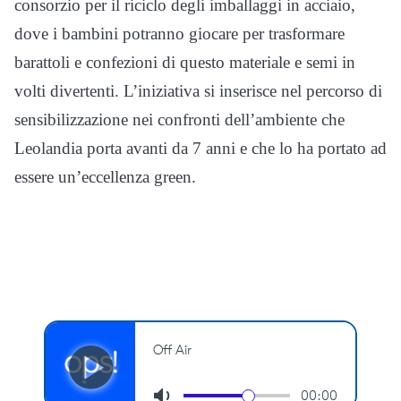
consorzio per il riciclo degli imballaggi in acciaio,
dove i bambini potranno giocare per trasformare
barattoli e confezioni di questo materiale e semi in
volti divertenti. L’iniziativa si inserisce nel percorso di
sensibilizzazione nei confronti dell’ambiente che
Leolandia porta avanti da 7 anni e che lo ha portato ad
essere un’eccellenza green.