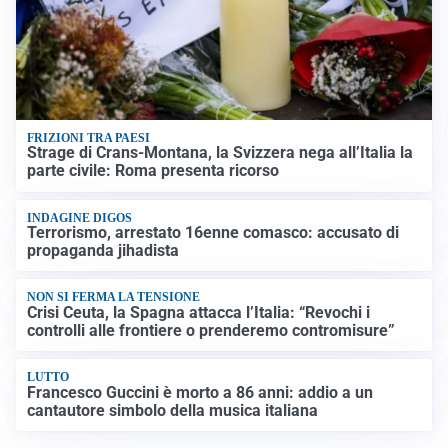
FRIZIONI TRA PAESI
Strage di Crans-Montana, la Svizzera nega all’Italia la
parte civile: Roma presenta ricorso
INDAGINE DIGOS
Terrorismo, arrestato 16enne comasco: accusato di
propaganda jihadista
NON SI FERMA LA TENSIONE
Crisi Ceuta, la Spagna attacca l’Italia: “Revochi i
controlli alle frontiere o prenderemo contromisure”
LUTTO
Francesco Guccini è morto a 86 anni: addio a un
cantautore simbolo della musica italiana