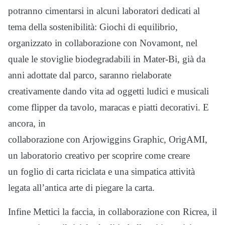
potranno cimentarsi in alcuni laboratori dedicati al
tema della sostenibilità: Giochi di equilibrio,
organizzato in collaborazione con Novamont, nel
quale le stoviglie biodegradabili in Mater-Bi, già da
anni adottate dal parco, saranno rielaborate
creativamente dando vita ad oggetti ludici e musicali
come flipper da tavolo, maracas e piatti decorativi. E
ancora, in
collaborazione con Arjowiggins Graphic, OrigAMI,
un laboratorio creativo per scoprire come creare
un foglio di carta riciclata e una simpatica attività
legata all’antica arte di piegare la carta.
Infine Mettici la faccia, in collaborazione con Ricrea, il