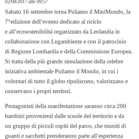
02/08/2017 alle 09:57
Sabato 16 settembre torna Puliamo il MiniMondo, la
7°edizione dell’evento dedicato al riciclo
e all’ecosostenibilità organizzato da Leolandia in
collaborazione con Legambiente e con il patrocinio
di Regione Lombardia e della Commissione Europea.
Si tratta della più grande simulazione della celebre
iniziativa ambientale Puliamo il Mondo, in cui i
volontari di tutto il globo ripuliscono, valorizzano e
conservano i propri territori.
Protagonisti della manifestazione saranno circa 200
bambini provenienti dalle scuole del territorio e da
un gruppo di piccoli ospiti del parco, che muniti di
guanti e sacchetti prenderanno parte all’esperienza