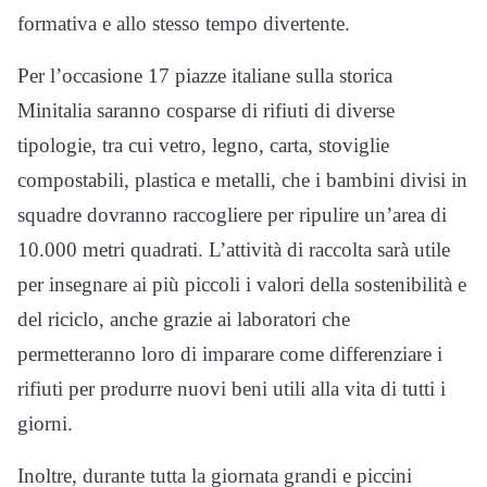
formativa e allo stesso tempo divertente.
Per l’occasione 17 piazze italiane sulla storica
Minitalia saranno cosparse di rifiuti di diverse
tipologie, tra cui vetro, legno, carta, stoviglie
compostabili, plastica e metalli, che i bambini divisi in
squadre dovranno raccogliere per ripulire un’area di
10.000 metri quadrati. L’attività di raccolta sarà utile
per insegnare ai più piccoli i valori della sostenibilità e
del riciclo, anche grazie ai laboratori che
permetteranno loro di imparare come differenziare i
rifiuti per produrre nuovi beni utili alla vita di tutti i
giorni.
Inoltre, durante tutta la giornata grandi e piccini