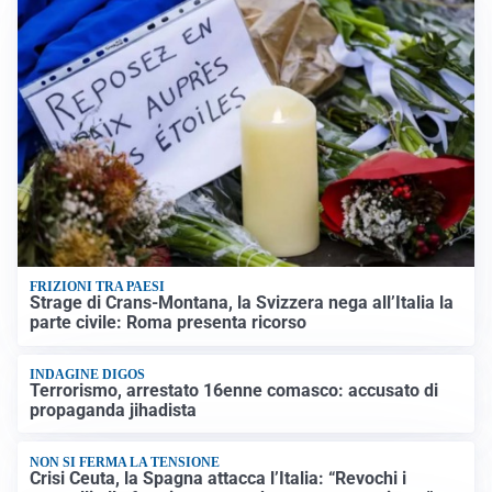
FRIZIONI TRA PAESI
Strage di Crans-Montana, la Svizzera nega all’Italia la
parte civile: Roma presenta ricorso
INDAGINE DIGOS
Terrorismo, arrestato 16enne comasco: accusato di
propaganda jihadista
NON SI FERMA LA TENSIONE
Crisi Ceuta, la Spagna attacca l’Italia: “Revochi i