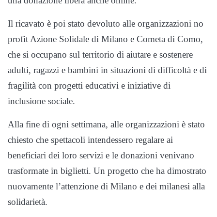
una donazione libera anche online.
Il ricavato è poi stato devoluto alle organizzazioni no
profit Azione Solidale di Milano e Cometa di Como,
che si occupano sul territorio di aiutare e sostenere
adulti, ragazzi e bambini in situazioni di difficoltà e di
fragilità con progetti educativi e iniziative di
inclusione sociale.
Alla fine di ogni settimana, alle organizzazioni è stato
chiesto che spettacoli intendessero regalare ai
beneficiari dei loro servizi e le donazioni venivano
trasformate in biglietti. Un progetto che ha dimostrato
nuovamente l’attenzione di Milano e dei milanesi alla
solidarietà.