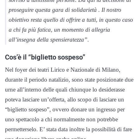
proseguire questa gara di solidarietà . Il nostro
obiettivo resta quello di offrire a tutti, in questo caso
a chi fa più fatica, un momento di allegria
all’insegna della spensieratezza”.
Cos’è il “biglietto sospeso”
Nel foyer dei teatri Lirico e Nazionale di Milano,
durante il periodo natalizio, sono state posizionate due
urne all’interno delle quali chiunque lo desiderasse
poteva lasciare un’offerta, allo scopo di lasciare un
“biglietto sospeso”, ovvero donare un ingresso per
uno spettacolo a chi normalmente non potrebbe
permetterselo. E’ stata data inoltre la possibilità di fare