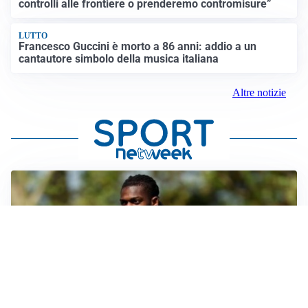
controlli alle frontiere o prenderemo contromisure”
LUTTO
Francesco Guccini è morto a 86 anni: addio a un
cantautore simbolo della musica italiana
Altre notizie