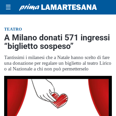
☰
TEATRO
A Milano donati 571 ingressi
“biglietto sospeso”
Tantissimi i milanesi che a Natale hanno scelto di fare
una donazione per regalare un biglietto al teatro Lirico
o al Nazionale a chi non può permetterselo