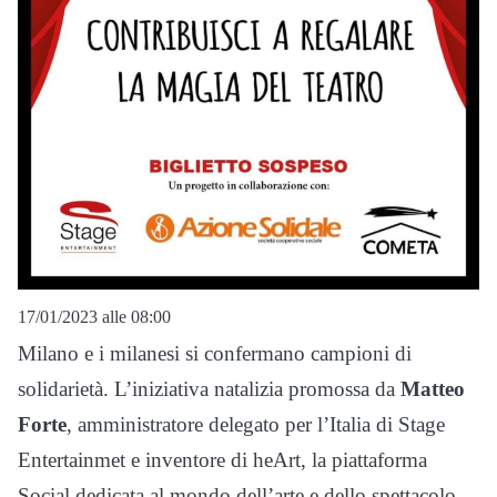
17/01/2023 alle 08:00
Milano e i milanesi si confermano campioni di
solidarietà. L’iniziativa natalizia promossa da
Matteo
Forte
, amministratore delegato per l’Italia di Stage
Entertainmet e inventore di heArt, la piattaforma
Social dedicata al mondo dell’arte e dello spettacolo,