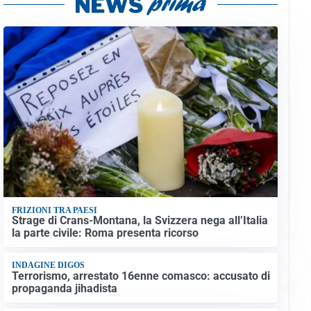
FRIZIONI TRA PAESI
Strage di Crans-Montana, la Svizzera nega all’Italia
la parte civile: Roma presenta ricorso
INDAGINE DIGOS
Terrorismo, arrestato 16enne comasco: accusato di
propaganda jihadista