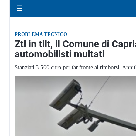
☰
PROBLEMA TECNICO
Ztl in tilt, il Comune di Cap
automobilisti multati
Stanziati 3.500 euro per far fronte ai rimborsi. Annull