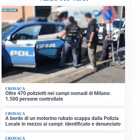
CRONACA
Oltre 470 poliziotti nei campi nomadi di Milano:
1.500 persone controllate
CRONACA
A bordo di un motorino rubato scappa dalla Polizia
Locale in mezzo ai campi: identificato e denunciato
CRONACA