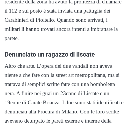
residente della zona ha avuto la prontezza di chiamare
il 112 e sul posto è stata inviata una pattuglia dei
Carabinieri di Pioltello. Quando sono arrivati, i
militari li hanno trovati ancora intenti a imbrattare la
parete.
Denunciato un ragazzo di liscate
Altro che arte. L’opera dei due vandali non aveva
niente a che fare con la street art metropolitana, ma si
trattava di semplici scritte fatte con una bomboletta
nera. A finire nei guai un 23enne di Liscate e un
19enne di Carate Brianza. I due sono stati identificati e
denunciati alla Procura di Milano. Con le loro scritte
avevano deturpato le pareti esterne e interne della