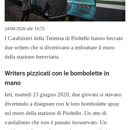
24/06/2020 alle 16:55
I Carabinieri della Tenenza di Pioltello hanno beccato
due writers che si divertivano a imbrattare il muro
della stazione ferroviaria.
Writers pizzicati con le bombolette in
mano
Ieri, martedì 23 giugno 2020, due giovani si stavano
divertendo a disegnare con le loro bombolette spray
sul muro della stazione di Pioltello. Un atto di
vandalismo che non è passato inosservato. Un