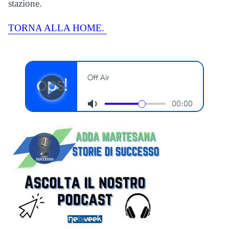
stazione.
TORNA ALLA HOME.