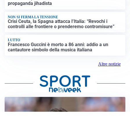
propaganda jihadista
NON SI FERMA LA TENSIONE
Crisi Ceuta, la Spagna attacca l’Italia: “Revochi i
controlli alle frontiere o prenderemo contromisure”
LUTTO
Francesco Guccini è morto a 86 anni: addio a un
cantautore simbolo della musica italiana
Altre notizie