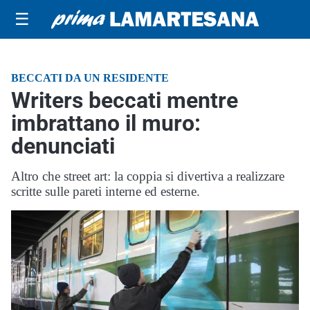
☰
BECCATI DA UN RESIDENTE
Writers beccati mentre
imbrattano il muro:
denunciati
Altro che street art: la coppia si divertiva a realizzare
scritte sulle pareti interne ed esterne.