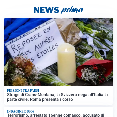
FRIZIONI TRA PAESI
Strage di Crans-Montana, la Svizzera nega all’Italia la
parte civile: Roma presenta ricorso
INDAGINE DIGOS
Terrorismo, arrestato 16enne comasco: accusato di