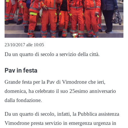
23/10/2017 alle 10:05
Da un quarto di secolo a servizio della città.
Pav in festa
Grande festa per la Pav di Vimodrone che ieri,
domenica, ha celebrato il suo 25esimo anniversario
dalla fondazione.
Da un quarto di secolo, infatti, la Pubblica assistenza
Vimodrone presta servizio in emergenza urgenza in