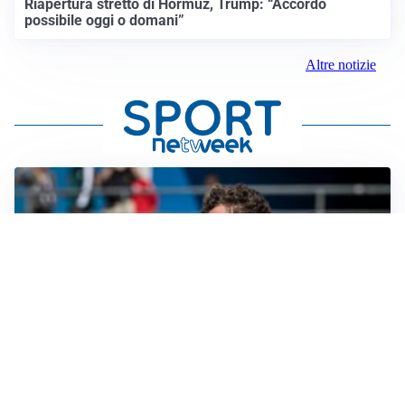
Riapertura stretto di Hormuz, Trump: “Accordo
possibile oggi o domani”
Altre notizie