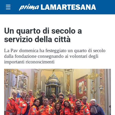
☰
Un quarto di secolo a
servizio della città
La Pav domenica ha festeggiato un quarto di secolo
dalla fondazione consegnando ai volontari degli
importanti riconoscimenti