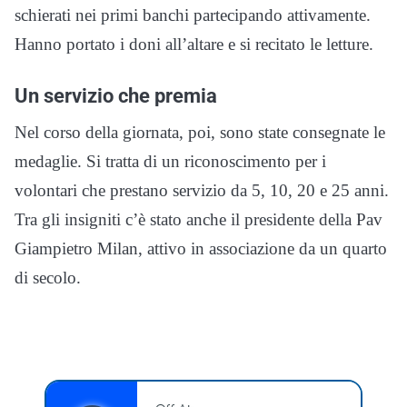
schierati nei primi banchi partecipando attivamente.
Hanno portato i doni all’altare e si recitato le letture.
Un servizio che premia
Nel corso della giornata, poi, sono state consegnate le
medaglie. Si tratta di un riconoscimento per i
volontari che prestano servizio da 5, 10, 20 e 25 anni.
Tra gli insigniti c’è stato anche il presidente della Pav
Giampietro Milan, attivo in associazione da un quarto
di secolo.