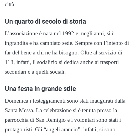
città.
Un quarto di secolo di storia
L’associazione è nata nel 1992 e, negli anni, si è
ingrandita e ha cambiato sede. Sempre con l’intento di
far del bene a chi ne ha bisogno. Oltre al servizio di
118, infatti, il sodalizio si dedica anche ai trasporti
secondari e a quelli sociali.
Una festa in grande stile
Domenica i festeggiamenti sono stati inaugurati dalla
Santa Messa. La celebrazione si è tenuta presso la
parrocchia di San Remigio e i volontari sono stati i
protagonisti. Gli “angeli arancio”, infatti, si sono