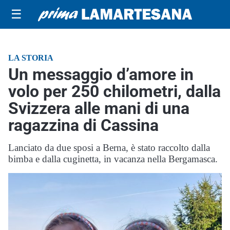
☰
LA STORIA
Un messaggio d’amore in
volo per 250 chilometri, dalla
Svizzera alle mani di una
ragazzina di Cassina
Lanciato da due sposi a Berna, è stato raccolto dalla
bimba e dalla cuginetta, in vacanza nella Bergamasca.