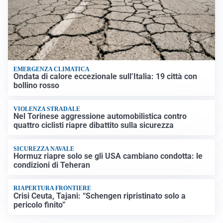
EMERGENZA CLIMATICA
Ondata di calore eccezionale sull’Italia: 19 città con
bollino rosso
VIOLENZA STRADALE
Nel Torinese aggressione automobilistica contro
quattro ciclisti riapre dibattito sulla sicurezza
SICUREZZA NAVALE
Hormuz riapre solo se gli USA cambiano condotta: le
condizioni di Teheran
RIAPERTURA FRONTIERE
Crisi Ceuta, Tajani: “Schengen ripristinato solo a
pericolo finito”