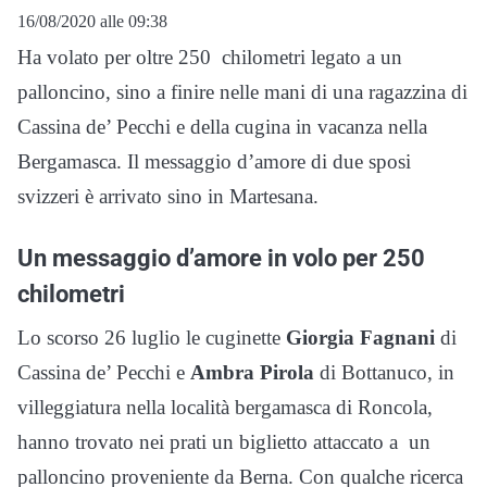
16/08/2020 alle 09:38
Ha volato per oltre 250 chilometri legato a un
palloncino, sino a finire nelle mani di una ragazzina di
Cassina de’ Pecchi e della cugina in vacanza nella
Bergamasca. Il messaggio d’amore di due sposi
svizzeri è arrivato sino in Martesana.
Un messaggio d’amore in volo per 250
chilometri
Lo scorso 26 luglio le cuginette
Giorgia Fagnani
di
Cassina de’ Pecchi e
Ambra Pirola
di Bottanuco, in
villeggiatura nella località bergamasca di Roncola,
hanno trovato nei prati un biglietto attaccato a un
palloncino proveniente da Berna. Con qualche ricerca