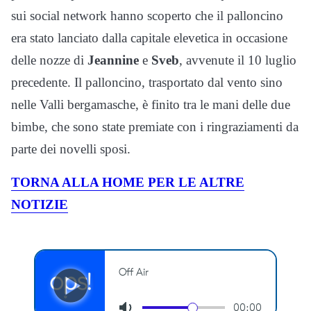
sui social network hanno scoperto che il palloncino
era stato lanciato dalla capitale elevetica in occasione
delle nozze di
Jeannine
e
Sveb
, avvenute il 10 luglio
precedente. Il palloncino, trasportato dal vento sino
nelle Valli bergamasche, è finito tra le mani delle due
bimbe, che sono state premiate con i ringraziamenti da
parte dei novelli sposi.
TORNA ALLA HOME PER LE ALTRE
NOTIZIE