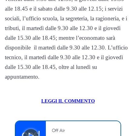
alle 18.45 e il sabato dalle 9.30 alle 12.15; i servizi
sociali, l’ufficio scuola, la segreteria, la ragioneria, e i
tributi, il martedì dalle 9.30 alle 12.30 e il giovedì
dalle 15.30 alle 18.45; mentre l’economato sarà
disponibile il martedì dalle 9.30 alle 12.30. L’ufficio
tecnico, il martedì dalle 9.30 alle 12.30 e il giovedì
dalle 15.30 alle 18.45, oltre al lunedì su
appuntamento.
LEGGI IL COMMENTO