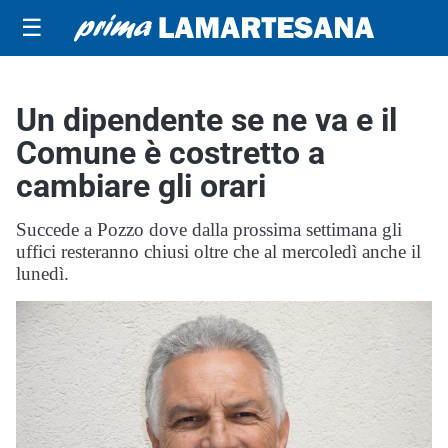
☰
Un dipendente se ne va e il
Comune è costretto a
cambiare gli orari
Succede a Pozzo dove dalla prossima settimana gli
uffici resteranno chiusi oltre che al mercoledì anche il
lunedì.