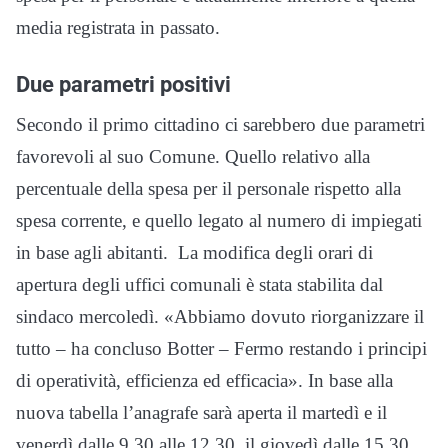
media registrata in passato.
Due parametri positivi
Secondo il primo cittadino ci sarebbero due parametri
favorevoli al suo Comune. Quello relativo alla
percentuale della spesa per il personale rispetto alla
spesa corrente, e quello legato al numero di impiegati
in base agli abitanti. La modifica degli orari di
apertura degli uffici comunali è stata stabilita dal
sindaco mercoledì. «Abbiamo dovuto riorganizzare il
tutto – ha concluso Botter – Fermo restando i principi
di operatività, efficienza ed efficacia». In base alla
nuova tabella l’anagrafe sarà aperta il martedì e il
venerdì dalle 9.30 alle 12.30, il giovedì dalle 15.30