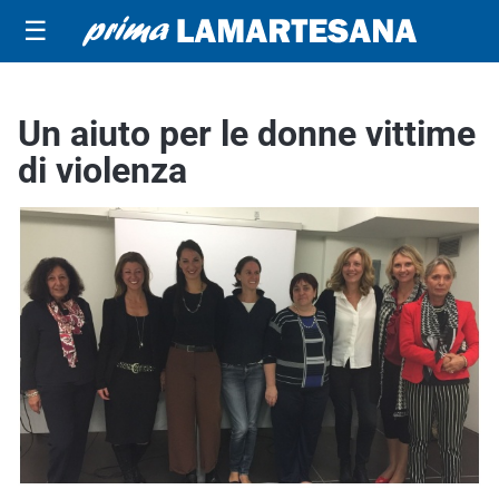
☰
Un aiuto per le donne vittime
di violenza