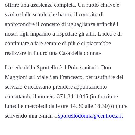
offrire una assistenza completa. Un ruolo chiave è
svolto dalle scuole che hanno il compito di
approfondire il concetto di uguaglianza affinché i
nostri figli imparino a rispettare gli altri. L’idea è di
continuare a fare sempre di più e ci piacerebbe
realizzare in futuro una Casa della donna».
La sede dello Sportello è il Polo sanitario Don
Maggioni sul viale San Francesco, per usufruire del
servizio è necessario prendere appuntamento
contattando il numero 371 3411045 (in funzione
lunedì e mercoledì dalle ore 14.30 alle 18.30) oppure
scrivendo una e-mail a
sportellodonna@centrocta.it