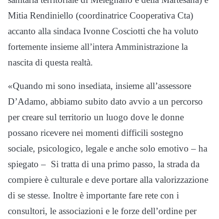
Mitia Rendiniello (coordinatrice Cooperativa Cta)
accanto alla sindaca Ivonne Cosciotti che ha voluto
fortemente insieme all’intera Amministrazione la
nascita di questa realtà.
«Quando mi sono insediata, insieme all’assessore
D’Adamo, abbiamo subito dato avvio a un percorso
per creare sul territorio un luogo dove le donne
possano ricevere nei momenti difficili sostegno
sociale, psicologico, legale e anche solo emotivo – ha
spiegato – Si tratta di una primo passo, la strada da
compiere è culturale e deve portare alla valorizzazione
di se stesse. Inoltre è importante fare rete con i
consultori, le associazioni e le forze dell’ordine per