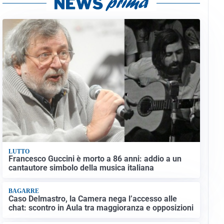
LUTTO
Francesco Guccini è morto a 86 anni: addio a un
cantautore simbolo della musica italiana
BAGARRE
Caso Delmastro, la Camera nega l’accesso alle
chat: scontro in Aula tra maggioranza e opposizioni