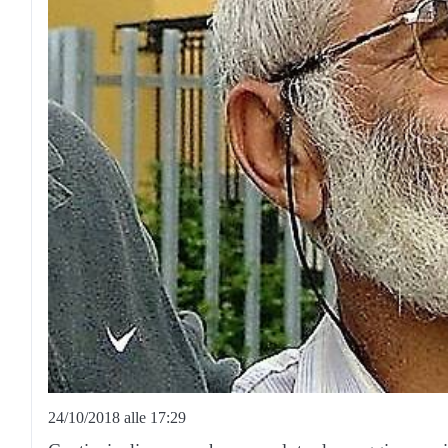
24/10/2018 alle 17:29