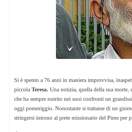
Si è spento a 76 anni in maniera improvvisa, inaspet
piccola
Teresa.
Una notizia, quella della sua morte,
che ha sempre nutrito nei suoi confronti un grandiss
oggi pomeriggio. Nonostante si trattasse di un giorn
stringersi introno al prete missionario del Pime per p