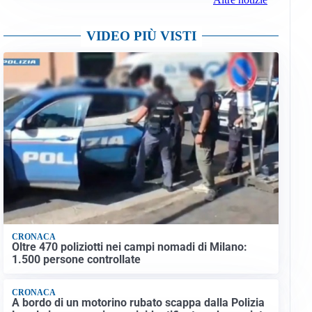
VIDEO PIÙ VISTI
CRONACA
Oltre 470 poliziotti nei campi nomadi di Milano:
1.500 persone controllate
CRONACA
A bordo di un motorino rubato scappa dalla Polizia