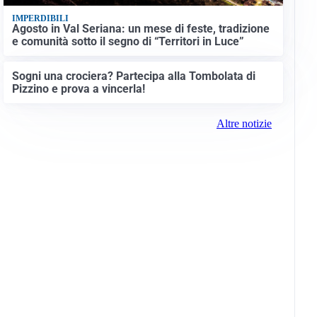
IMPERDIBILI
Agosto in Val Seriana: un mese di feste, tradizione
e comunità sotto il segno di “Territori in Luce”
Sogni una crociera? Partecipa alla Tombolata di
Pizzino e prova a vincerla!
Altre notizie