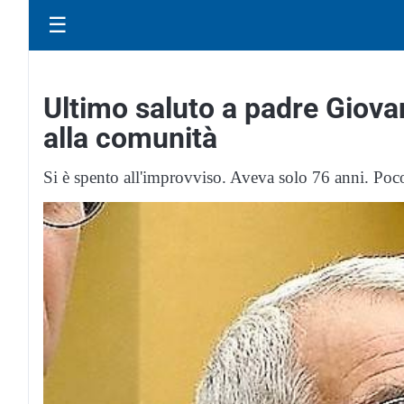
☰
Ultimo saluto a padre Giova
alla comunità
Si è spento all'improvviso. Aveva solo 76 anni. Poco