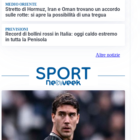
MEDIO ORIENTE
Stretto di Hormuz, Iran e Oman trovano un accordo
sulle rotte: si apre la possibilità di una tregua
PREVISIONI
Record di bollini rossi in Italia: oggi caldo estremo
in tutta la Penisola
Altre notizie