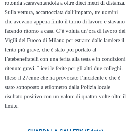
rotonda scaraventandola a oltre dieci metri di distanza.
Sulla vettura, accartocciata dall’impatto, tre uomini
che avevano appena finito il turno di lavoro e stavano
facendo ritorno a casa. C’è voluta un’ora di lavoro dei
Vigili del Fuoco di Milano per estrarre dalle lamiere il
ferito più grave, che è stato poi portato al
Fatebenefratelli con una ferita alla testa e in condizioni
ritenute gravi. Lievi le ferite per gli altri due colleghi.
Illeso il 27enne che ha provocato l’incidente e che è
stato sottoposto a etilometro dalla Polizia locale
risultato positivo con un valore di quattro volte oltre il
limite.