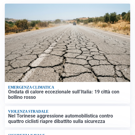
EMERGENZA CLIMATICA
Ondata di calore eccezionale sull’Italia: 19 città con
bollino rosso
VIOLENZA STRADALE
Nel Torinese aggressione automobilistica contro
quattro ciclisti riapre dibattito sulla sicurezza