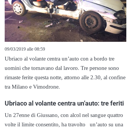
09/03/2019 alle 08:59
Ubriaco al volante centra un’auto con a bordo tre
uomini che tornavano dal lavoro. Tre persone sono
rimaste ferite questa notte, attorno alle 2.30, al confine
tra Milano e Vimodrone.
Ubriaco al volante centra un’auto: tre feriti
Un 27enne di Giussano, con alcol nel sangue quattro
volte il limite consentito, ha travolto un’auto su una