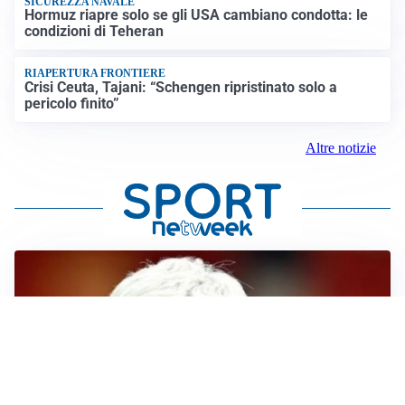
SICUREZZA NAVALE
Hormuz riapre solo se gli USA cambiano condotta: le
condizioni di Teheran
RIAPERTURA FRONTIERE
Crisi Ceuta, Tajani: “Schengen ripristinato solo a
pericolo finito”
Altre notizie