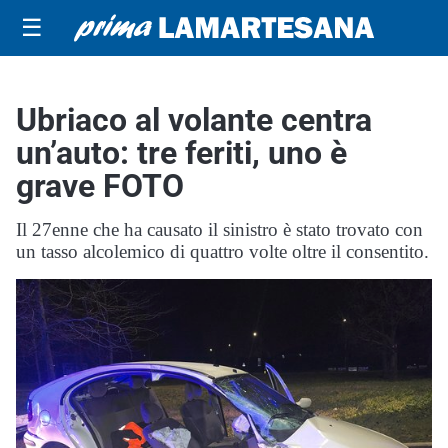
☰
Ubriaco al volante centra
un’auto: tre feriti, uno è
grave FOTO
Il 27enne che ha causato il sinistro è stato trovato con
un tasso alcolemico di quattro volte oltre il consentito.