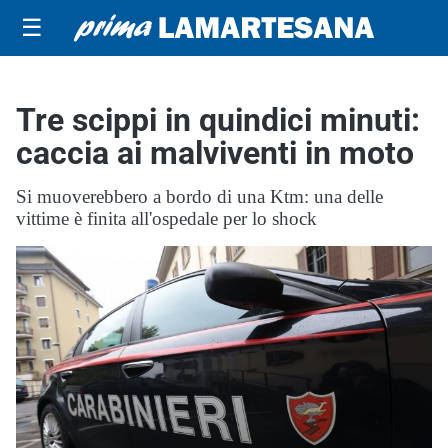
☰
Tre scippi in quindici minuti:
caccia ai malviventi in moto
Si muoverebbero a bordo di una Ktm: una delle
vittime è finita all'ospedale per lo shock