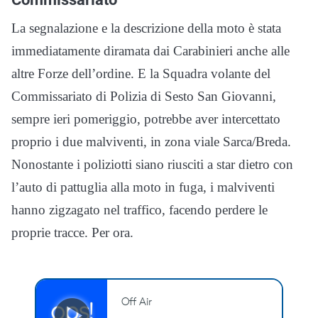
La segnalazione e la descrizione della moto è stata
immediatamente diramata dai Carabinieri anche alle
altre Forze dell’ordine. E la Squadra volante del
Commissariato di Polizia di Sesto San Giovanni,
sempre ieri pomeriggio, potrebbe aver intercettato
proprio i due malviventi, in zona viale Sarca/Breda.
Nonostante i poliziotti siano riusciti a star dietro con
l’auto di pattuglia alla moto in fuga, i malviventi
hanno zigzagato nel traffico, facendo perdere le
proprie tracce. Per ora.