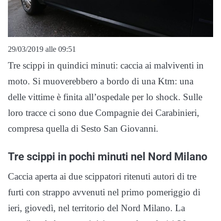
29/03/2019 alle 09:51
Tre scippi in quindici minuti: caccia ai malviventi in
moto. Si muoverebbero a bordo di una Ktm: una
delle vittime è finita all’ospedale per lo shock. Sulle
loro tracce ci sono due Compagnie dei Carabinieri,
compresa quella di Sesto San Giovanni.
Tre scippi in pochi minuti nel Nord Milano
Caccia aperta ai due scippatori ritenuti autori di tre
furti con strappo avvenuti nel primo pomeriggio di
ieri, giovedì, nel territorio del Nord Milano. La