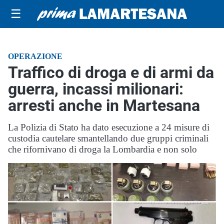
☰
OPERAZIONE
Traffico di droga e di armi da
guerra, incassi milionari:
arresti anche in Martesana
La Polizia di Stato ha dato esecuzione a 24 misure di
custodia cautelare smantellando due gruppi criminali
che rifornivano di droga la Lombardia e non solo