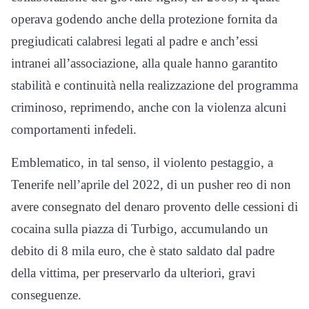
operava godendo anche della protezione fornita da
pregiudicati calabresi legati al padre e anch’essi
intranei all’associazione, alla quale hanno garantito
stabilità e continuità nella realizzazione del programma
criminoso, reprimendo, anche con la violenza alcuni
comportamenti infedeli.
Emblematico, in tal senso, il violento pestaggio, a
Tenerife nell’aprile del 2022, di un pusher reo di non
avere consegnato del denaro provento delle cessioni di
cocaina sulla piazza di Turbigo, accumulando un
debito di 8 mila euro, che è stato saldato dal padre
della vittima, per preservarlo da ulteriori, gravi
conseguenze.