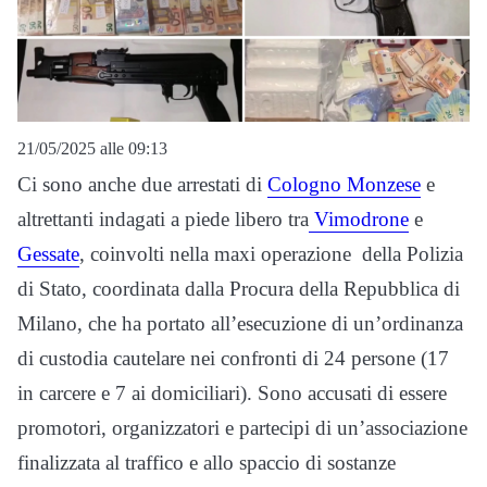
21/05/2025 alle 09:13
Ci sono anche due arrestati di
Cologno Monzese
e
altrettanti indagati a piede libero tra
Vimodrone
e
Gessate
, coinvolti nella maxi operazione della Polizia
di Stato, coordinata dalla Procura della Repubblica di
Milano, che ha portato all’esecuzione di un’ordinanza
di custodia cautelare nei confronti di 24 persone (17
in carcere e 7 ai domiciliari). Sono accusati di essere
promotori, organizzatori e partecipi di un’associazione
finalizzata al traffico e allo spaccio di sostanze