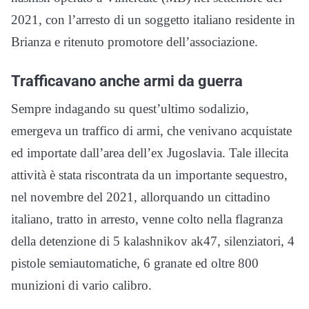
2021, con l’arresto di un soggetto italiano residente in
Brianza e ritenuto promotore dell’associazione.
Trafficavano anche armi da guerra
Sempre indagando su quest’ultimo sodalizio,
emergeva un traffico di armi, che venivano acquistate
ed importate dall’area dell’ex Jugoslavia. Tale illecita
attività è stata riscontrata da un importante sequestro,
nel novembre del 2021, allorquando un cittadino
italiano, tratto in arresto, venne colto nella flagranza
della detenzione di 5 kalashnikov ak47, silenziatori, 4
pistole semiautomatiche, 6 granate ed oltre 800
munizioni di vario calibro.