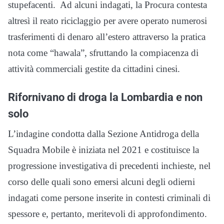
stupefacenti. Ad alcuni indagati, la Procura contesta
altresì il reato riciclaggio per avere operato numerosi
trasferimenti di denaro all’estero attraverso la pratica
nota come “hawala”, sfruttando la compiacenza di
attività commerciali gestite da cittadini cinesi.
Rifornivano di droga la Lombardia e non
solo
L’indagine condotta dalla Sezione Antidroga della
Squadra Mobile è iniziata nel 2021 e costituisce la
progressione investigativa di precedenti inchieste, nel
corso delle quali sono emersi alcuni degli odierni
indagati come persone inserite in contesti criminali di
spessore e, pertanto, meritevoli di approfondimento.