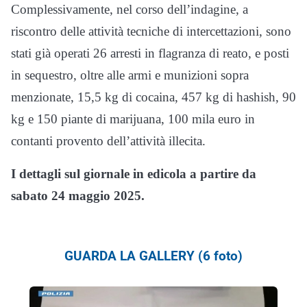
Complessivamente, nel corso dell’indagine, a
riscontro delle attività tecniche di intercettazioni, sono
stati già operati 26 arresti in flagranza di reato, e posti
in sequestro, oltre alle armi e munizioni sopra
menzionate, 15,5 kg di cocaina, 457 kg di hashish, 90
kg e 150 piante di marijuana, 100 mila euro in
contanti provento dell’attività illecita.
I dettagli sul giornale in edicola a partire da
sabato 24 maggio 2025.
GUARDA LA GALLERY (6 foto)