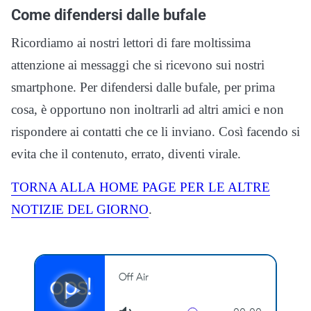
Come difendersi dalle bufale
Ricordiamo ai nostri lettori di fare moltissima
attenzione ai messaggi che si ricevono sui nostri
smartphone. Per difendersi dalle bufale, per prima
cosa, è opportuno non inoltrarli ad altri amici e non
rispondere ai contatti che ce li inviano. Così facendo si
evita che il contenuto, errato, diventi virale.
TORNA ALLA
HOME
PAGE PER LE ALTRE
NOTIZIE DEL GIORNO
.