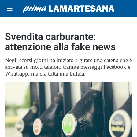
☰
Svendita carburante:
attenzione alla fake news
Negli scorsi giorni ha iniziato a girare una catena che è
arrivata su molti telefoni tramite messaggi Facebook e
Whatsapp, ma era tutta una bufala.