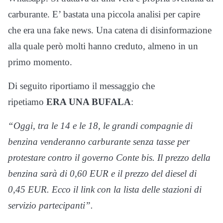
carburante. E’ bastata una piccola analisi per capire
che era una fake news. Una catena di disinformazione
alla quale però molti hanno creduto, almeno in un
primo momento.
Di seguito riportiamo il messaggio che
ripetiamo
ERA UNA BUFALA
:
“Oggi, tra le 14 e le 18, le grandi compagnie di
benzina venderanno carburante senza tasse per
protestare contro il governo Conte bis. Il prezzo della
benzina sarà di 0,60 EUR e il prezzo del diesel di
0,45 EUR. Ecco il link con la lista delle stazioni di
servizio partecipanti”.