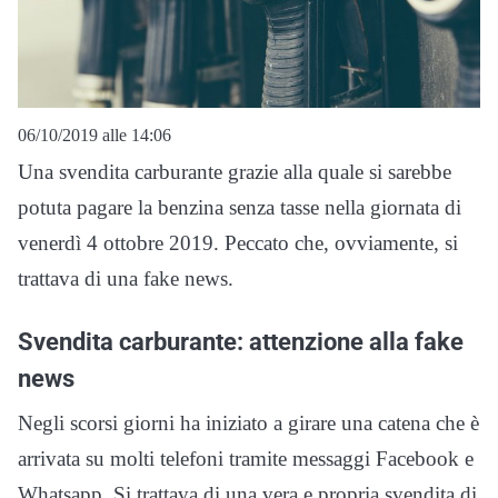
06/10/2019 alle 14:06
Una svendita carburante grazie alla quale si sarebbe
potuta pagare la benzina senza tasse nella giornata di
venerdì 4 ottobre 2019. Peccato che, ovviamente, si
trattava di una fake news.
Svendita carburante: attenzione alla fake
news
Negli scorsi giorni ha iniziato a girare una catena che è
arrivata su molti telefoni tramite messaggi Facebook e
Whatsapp. Si trattava di una vera e propria svendita di