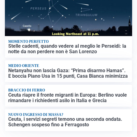
MOMENTO PERFETTO
Stelle cadenti, quando vedere al meglio le Perseidi: la
notte da non perdere non è San Lorenzo
MEDIO ORIENTE
Netanyahu non lascia Gaza: “Prima disarmo Hamas”.
E boccia Piano Usa in 15 punti, Casa Bianca minimizza
BRACCIO DI FERRO
Ceuta riapre il fronte migranti in Europa: Berlino vuole
rimandare i richiedenti asilo in Italia e Grecia
NUOVO INGRESSO DI MASSA?
Ceuta, i servizi segreti temono una seconda ondata.
Schengen sospeso fino a Ferragosto