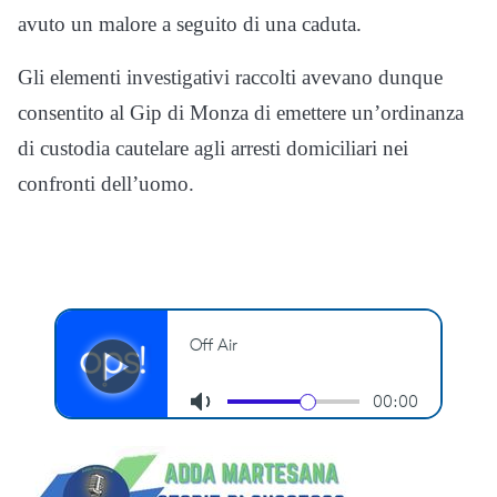
avuto un malore a seguito di una caduta.
Gli elementi investigativi raccolti avevano dunque
consentito al Gip di Monza di emettere un’ordinanza
di custodia cautelare agli arresti domiciliari nei
confronti dell’uomo.