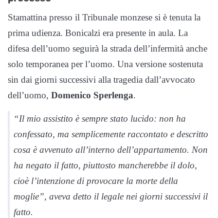
Stamattina presso il Tribunale monzese si è tenuta la
prima udienza. Bonicalzi era presente in aula. La
difesa dell’uomo seguirà la strada dell’infermità anche
solo temporanea per l’uomo. Una versione sostenuta
sin dai giorni successivi alla tragedia dall’avvocato
dell’uomo,
Domenico Sperlenga
.
“Il mio assistito è sempre stato lucido: non ha
confessato, ma semplicemente raccontato e descritto
cosa è avvenuto all’interno dell’appartamento. Non
ha negato il fatto, piuttosto mancherebbe il dolo,
cioè l’intenzione di provocare la morte della
moglie”, aveva detto il legale nei giorni successivi il
fatto.