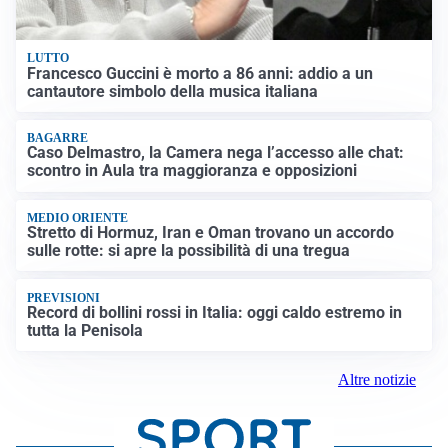
LUTTO
Francesco Guccini è morto a 86 anni: addio a un
cantautore simbolo della musica italiana
BAGARRE
Caso Delmastro, la Camera nega l’accesso alle chat:
scontro in Aula tra maggioranza e opposizioni
MEDIO ORIENTE
Stretto di Hormuz, Iran e Oman trovano un accordo
sulle rotte: si apre la possibilità di una tregua
PREVISIONI
Record di bollini rossi in Italia: oggi caldo estremo in
tutta la Penisola
Altre notizie