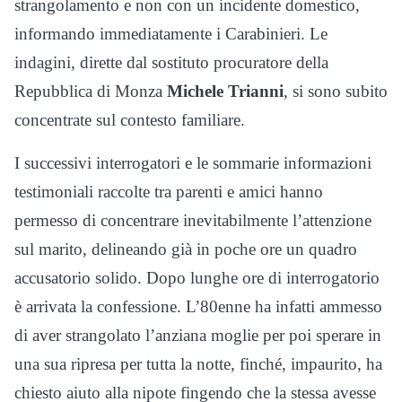
strangolamento e non con un incidente domestico,
informando immediatamente i Carabinieri. Le
indagini, dirette dal sostituto procuratore della
Repubblica di Monza
Michele Trianni
, si sono subito
concentrate sul contesto familiare.
I successivi interrogatori e le sommarie informazioni
testimoniali raccolte tra parenti e amici hanno
permesso di concentrare inevitabilmente l’attenzione
sul marito, delineando già in poche ore un quadro
accusatorio solido. Dopo lunghe ore di interrogatorio
è arrivata la confessione. L’80enne ha infatti ammesso
di aver strangolato l’anziana moglie per poi sperare in
una sua ripresa per tutta la notte, finché, impaurito, ha
chiesto aiuto alla nipote fingendo che la stessa avesse