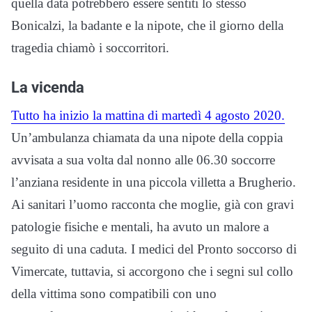
quella data potrebbero essere sentiti lo stesso
Bonicalzi, la badante e la nipote, che il giorno della
tragedia chiamò i soccorritori.
La vicenda
Tutto ha inizio la mattina di martedì 4 agosto 2020.
Un’ambulanza chiamata da una nipote della coppia
avvisata a sua volta dal nonno alle 06.30 soccorre
l’anziana residente in una piccola villetta a Brugherio.
Ai sanitari l’uomo racconta che moglie, già con gravi
patologie fisiche e mentali, ha avuto un malore a
seguito di una caduta. I medici del Pronto soccorso di
Vimercate, tuttavia, si accorgono che i segni sul collo
della vittima sono compatibili con uno