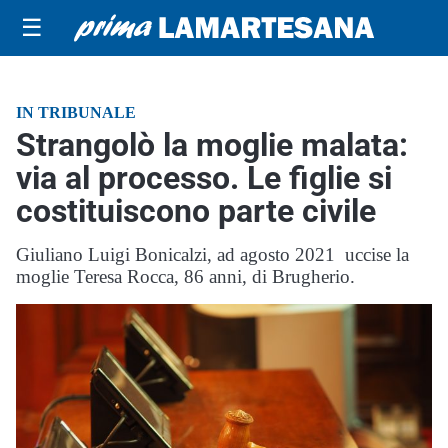
☰
IN TRIBUNALE
Strangolò la moglie malata:
via al processo. Le figlie si
costituiscono parte civile
Giuliano Luigi Bonicalzi, ad agosto 2021 uccise la
moglie Teresa Rocca, 86 anni, di Brugherio.