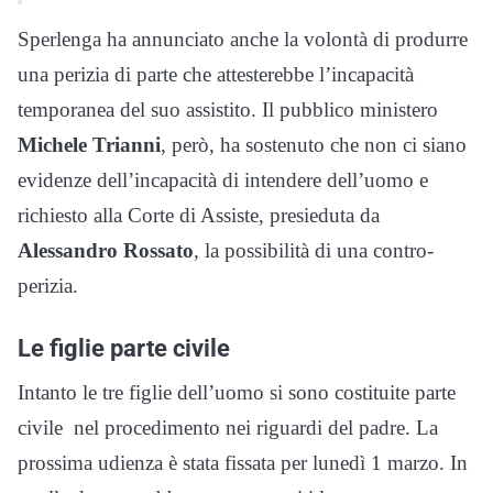
Sperlenga ha annunciato anche la volontà di produrre
una perizia di parte che attesterebbe l’incapacità
temporanea del suo assistito. Il pubblico ministero
Michele Trianni
, però, ha sostenuto che non ci siano
evidenze dell’incapacità di intendere dell’uomo e
richiesto alla Corte di Assiste, presieduta da
Alessandro Rossato
, la possibilità di una contro-
perizia.
Le figlie parte civile
Intanto le tre figlie dell’uomo si sono costituite parte
civile nel procedimento nei riguardi del padre. La
prossima udienza è stata fissata per lunedì 1 marzo. In