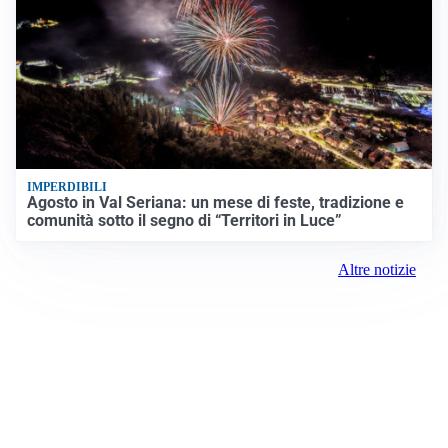
IMPERDIBILI
Agosto in Val Seriana: un mese di feste, tradizione e
comunità sotto il segno di “Territori in Luce”
Altre notizie