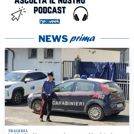
TRAGEDIA