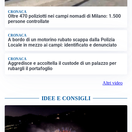
CRONACA
Oltre 470 poliziotti nei campi nomadi di Milano: 1.500
persone controllate
CRONACA
A bordo di un motorino rubato scappa dalla Polizia
Locale in mezzo ai campi: identificato e denunciato
CRONACA
Aggredisce e accoltella il custode di un palazzo per
rubargli il portafoglio
Altri video
IDEE E CONSIGLI