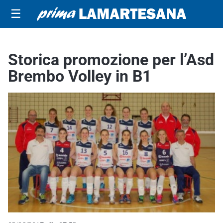
☰
Storica promozione per l’Asd
Brembo Volley in B1