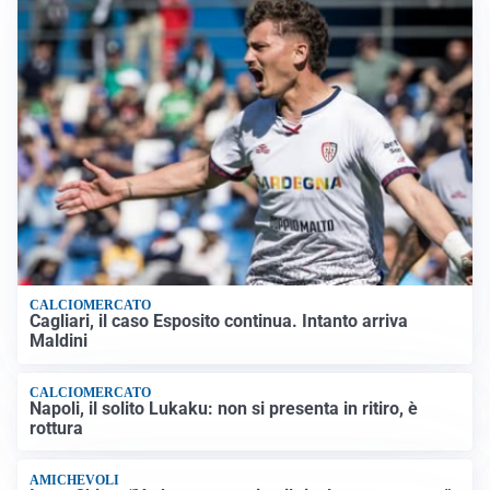
CALCIOMERCATO
Cagliari, il caso Esposito continua. Intanto arriva
Maldini
CALCIOMERCATO
Napoli, il solito Lukaku: non si presenta in ritiro, è
rottura
AMICHEVOLI