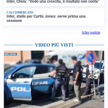
Inter, Chivu: “Vedo una crescita, il risultato non conta”
CALCIOMERCATO
Inter, stallo per Curtis Jones: serve prima una
cessione
Altre notizie
VIDEO PIÙ VISTI