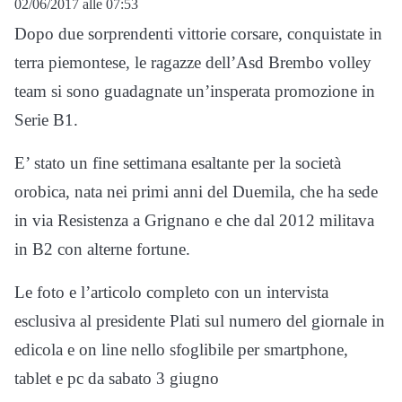
02/06/2017 alle 07:53
Dopo due sorprendenti vittorie corsare, conquistate in
terra piemontese, le ragazze dell’Asd Brembo volley
team si sono guadagnate un’insperata promozione in
Serie B1.
E’ stato un fine settimana esaltante per la società
orobica, nata nei primi anni del Duemila, che ha sede
in via Resistenza a Grignano e che dal 2012 militava
in B2 con alterne fortune.
Le foto e l’articolo completo con un intervista
esclusiva al presidente Plati sul numero del giornale in
edicola e on line nello sfoglibile per smartphone,
tablet e pc da sabato 3 giugno