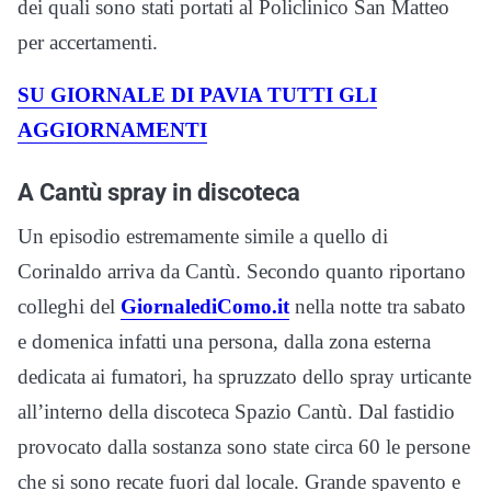
dei quali sono stati portati al Policlinico San Matteo
per accertamenti.
SU GIORNALE DI PAVIA TUTTI GLI
AGGIORNAMENTI
A Cantù spray in discoteca
Un episodio estremamente simile a quello di
Corinaldo arriva da Cantù. Secondo quanto riportano
colleghi del
GiornalediComo.it
nella notte tra sabato
e domenica infatti una persona, dalla zona esterna
dedicata ai fumatori, ha spruzzato dello spray urticante
all’interno della discoteca Spazio Cantù. Dal fastidio
provocato dalla sostanza sono state circa 60 le persone
che si sono recate fuori dal locale. Grande spavento e