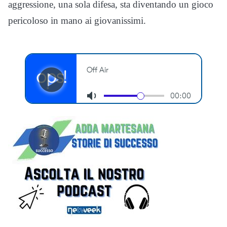
aggressione, una sola difesa, sta diventando un gioco
pericoloso in mano ai giovanissimi.