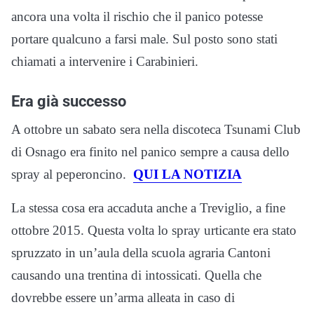
ancora una volta il rischio che il panico potesse
portare qualcuno a farsi male. Sul posto sono stati
chiamati a intervenire i Carabinieri.
Era già successo
A ottobre un sabato sera nella discoteca Tsunami Club
di Osnago era finito nel panico sempre a causa dello
spray al peperoncino.
QUI LA NOTIZIA
La stessa cosa era accaduta anche a Treviglio, a fine
ottobre 2015. Questa volta lo spray urticante era stato
spruzzato in un’aula della scuola agraria Cantoni
causando una trentina di intossicati. Quella che
dovrebbe essere un’arma alleata in caso di