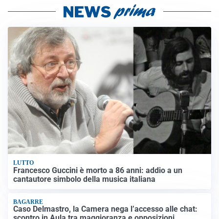
LUTTO
Francesco Guccini è morto a 86 anni: addio a un
cantautore simbolo della musica italiana
BAGARRE
Caso Delmastro, la Camera nega l’accesso alle chat:
scontro in Aula tra maggioranza e opposizioni