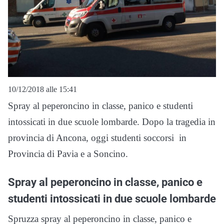
10/12/2018 alle 15:41
Spray al peperoncino in classe, panico e studenti
intossicati in due scuole lombarde. Dopo la tragedia in
provincia di Ancona, oggi studenti soccorsi in
Provincia di Pavia e a Soncino.
Spray al peperoncino in classe, panico e
studenti intossicati in due scuole lombarde
Spruzza spray al peperoncino in classe, panico e