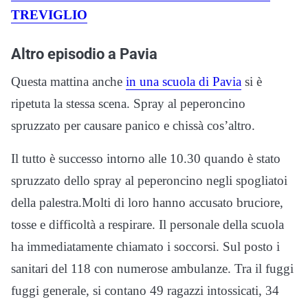
TREVIGLIO
Altro episodio a Pavia
Questa mattina anche
in una scuola di Pavia
si è
ripetuta la stessa scena. Spray al peperoncino
spruzzato per causare panico e chissà cos’altro.
Il tutto è successo intorno alle 10.30 quando è stato
spruzzato dello spray al peperoncino negli spogliatoi
della palestra.Molti di loro hanno accusato bruciore,
tosse e difficoltà a respirare. Il personale della scuola
ha immediatamente chiamato i soccorsi. Sul posto i
sanitari del 118 con numerose ambulanze. Tra il fuggi
fuggi generale, si contano 49 ragazzi intossicati, 34