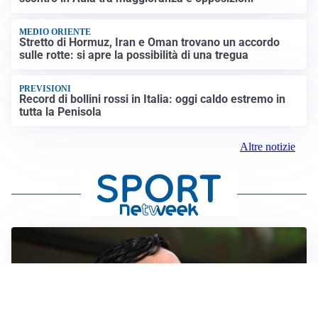
MEDIO ORIENTE
Stretto di Hormuz, Iran e Oman trovano un accordo
sulle rotte: si apre la possibilità di una tregua
PREVISIONI
Record di bollini rossi in Italia: oggi caldo estremo in
tutta la Penisola
Altre notizie