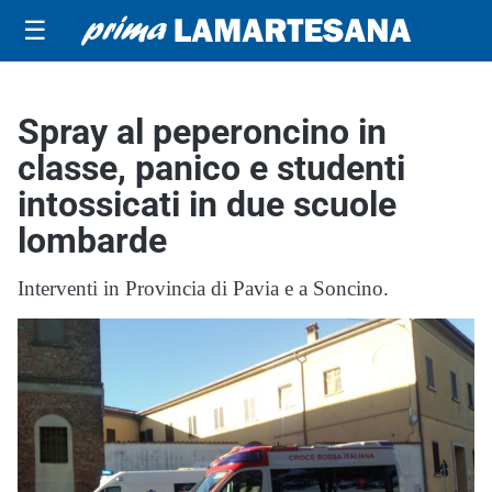
☰
Spray al peperoncino in
classe, panico e studenti
intossicati in due scuole
lombarde
Interventi in Provincia di Pavia e a Soncino.