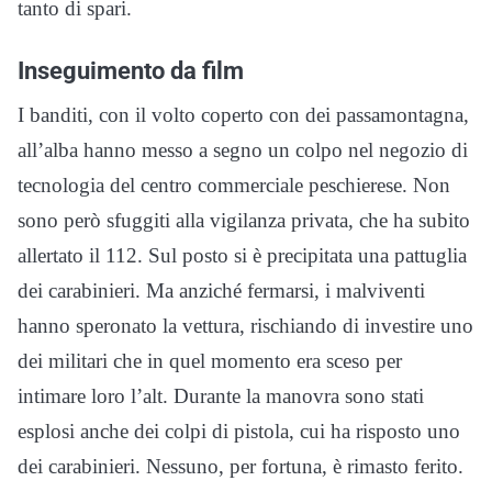
tanto di spari.
Inseguimento da film
I banditi, con il volto coperto con dei passamontagna,
all’alba hanno messo a segno un colpo nel negozio di
tecnologia del centro commerciale peschierese. Non
sono però sfuggiti alla vigilanza privata, che ha subito
allertato il 112. Sul posto si è precipitata una pattuglia
dei carabinieri. Ma anziché fermarsi, i malviventi
hanno speronato la vettura, rischiando di investire uno
dei militari che in quel momento era sceso per
intimare loro l’alt. Durante la manovra sono stati
esplosi anche dei colpi di pistola, cui ha risposto uno
dei carabinieri. Nessuno, per fortuna, è rimasto ferito.