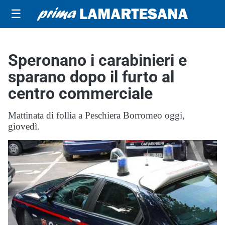
☰
Speronano i carabinieri e
sparano dopo il furto al
centro commerciale
Mattinata di follia a Peschiera Borromeo oggi,
giovedì.