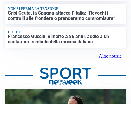
NON SI FERMA LA TENSIONE
Crisi Ceuta, la Spagna attacca l’Italia: “Revochi i
controlli alle frontiere o prenderemo contromisure”
LUTTO
Francesco Guccini è morto a 86 anni: addio a un
cantautore simbolo della musica italiana
Altre notizie