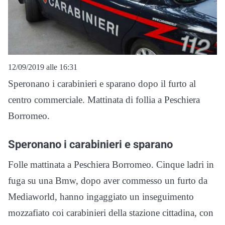
12/09/2019 alle 16:31
Speronano i carabinieri e sparano dopo il furto al
centro commerciale. Mattinata di follia a Peschiera
Borromeo.
Speronano i carabinieri e sparano
Folle mattinata a Peschiera Borromeo. Cinque ladri in
fuga su una Bmw, dopo aver commesso un furto da
Mediaworld, hanno ingaggiato un inseguimento
mozzafiato coi carabinieri della stazione cittadina, con