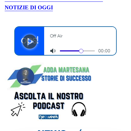
NOTIZIE DI OGGI