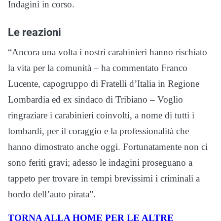
Indagini in corso.
Le reazioni
“Ancora una volta i nostri carabinieri hanno rischiato
la vita per la comunità – ha commentato Franco
Lucente, capogruppo di Fratelli d’Italia in Regione
Lombardia ed ex sindaco di Tribiano – Voglio
ringraziare i carabinieri coinvolti, a nome di tutti i
lombardi, per il coraggio e la professionalità che
hanno dimostrato anche oggi. Fortunatamente non ci
sono feriti gravi; adesso le indagini proseguano a
tappeto per trovare in tempi brevissimi i criminali a
bordo dell’auto pirata”.
TORNA ALLA HOME PER LE ALTRE