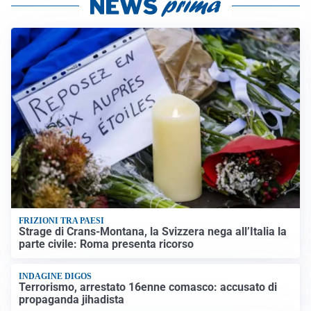
FRIZIONI TRA PAESI
Strage di Crans-Montana, la Svizzera nega all’Italia la
parte civile: Roma presenta ricorso
INDAGINE DIGOS
Terrorismo, arrestato 16enne comasco: accusato di
propaganda jihadista