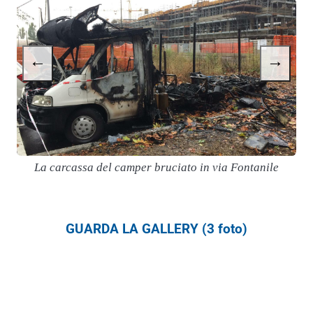
←
→
La carcassa del camper bruciato in via Fontanile
GUARDA LA GALLERY (3 foto)