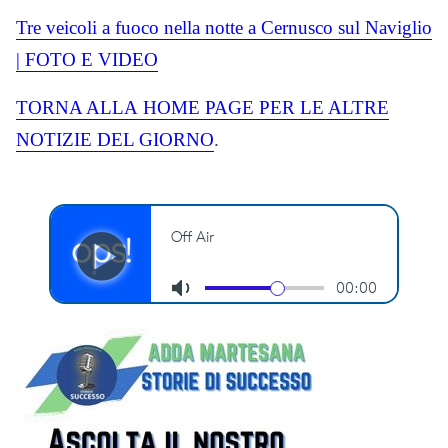
Tre veicoli a fuoco nella notte a Cernusco sul Naviglio
| FOTO E VIDEO
TORNA ALLA
HOME
PAGE PER LE ALTRE
NOTIZIE DEL GIORNO
.