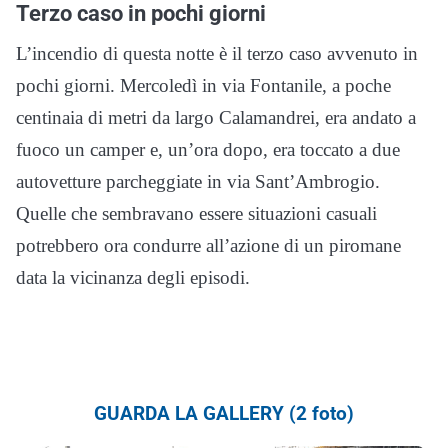
Terzo caso in pochi giorni
L’incendio di questa notte è il terzo caso avvenuto in
pochi giorni. Mercoledì in via Fontanile, a poche
centinaia di metri da largo Calamandrei, era andato a
fuoco un camper e, un’ora dopo, era toccato a due
autovetture parcheggiate in via Sant’Ambrogio.
Quelle che sembravano essere situazioni casuali
potrebbero ora condurre all’azione di un piromane
data la vicinanza degli episodi.
GUARDA LA GALLERY (2 foto)