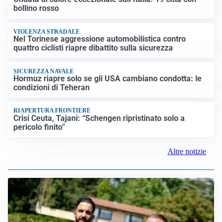
bollino rosso
VIOLENZA STRADALE
Nel Torinese aggressione automobilistica contro
quattro ciclisti riapre dibattito sulla sicurezza
SICUREZZA NAVALE
Hormuz riapre solo se gli USA cambiano condotta: le
condizioni di Teheran
RIAPERTURA FRONTIERE
Crisi Ceuta, Tajani: “Schengen ripristinato solo a
pericolo finito”
Altre notizie