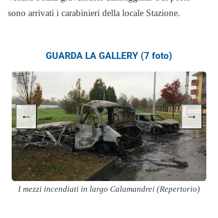
sono arrivati i carabinieri della locale Stazione.
GUARDA LA GALLERY (7 foto)
←
→
I mezzi incendiati in largo Calamandrei (Repertorio)