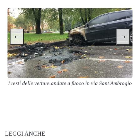
←
→
I resti delle vetture andate a fuoco in via Sant'Ambrogio
LEGGI ANCHE