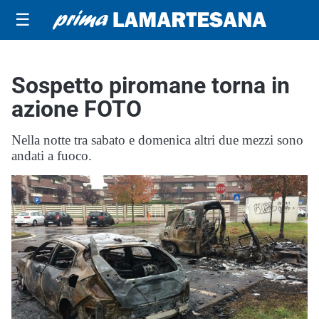
☰
Sospetto piromane torna in
azione FOTO
Nella notte tra sabato e domenica altri due mezzi sono
andati a fuoco.