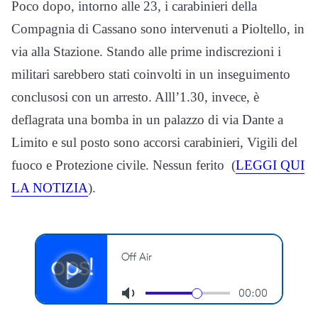
Poco dopo, intorno alle 23, i carabinieri della
Compagnia di Cassano sono intervenuti a Pioltello, in
via alla Stazione. Stando alle prime indiscrezioni i
militari sarebbero stati coinvolti in un inseguimento
conclusosi con un arresto. Alll’1.30, invece, è
deflagrata una bomba in un palazzo di via Dante a
Limito e sul posto sono accorsi carabinieri, Vigili del
fuoco e Protezione civile. Nessun ferito (
LEGGI QUI
LA NOTIZIA
).