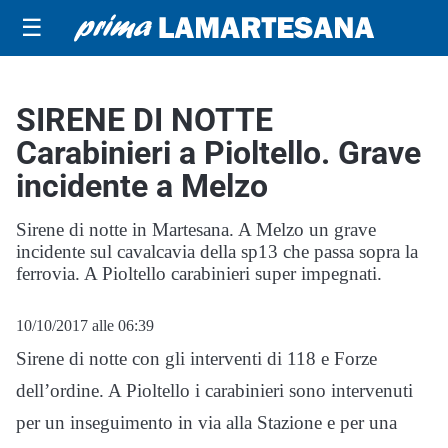
☰
SIRENE DI NOTTE
Carabinieri a Pioltello. Grave
incidente a Melzo
Sirene di notte in Martesana. A Melzo un grave
incidente sul cavalcavia della sp13 che passa sopra la
ferrovia. A Pioltello carabinieri super impegnati.
10/10/2017 alle 06:39
Sirene di notte con gli interventi di 118 e Forze
dell’ordine. A Pioltello i carabinieri sono intervenuti
per un inseguimento in via alla Stazione e per una