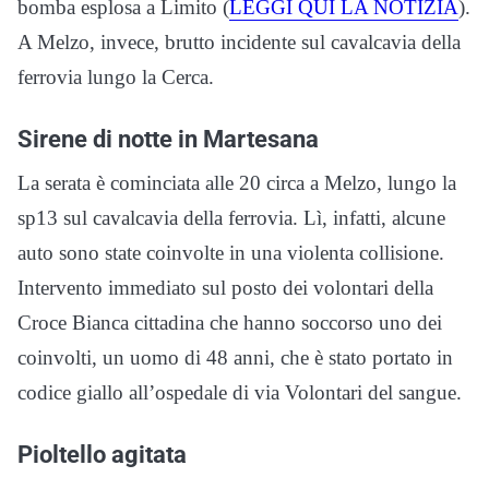
bomba esplosa a Limito (
LEGGI QUI LA NOTIZIA
).
A Melzo, invece, brutto incidente sul cavalcavia della
ferrovia lungo la Cerca.
Sirene di notte in Martesana
La serata è cominciata alle 20 circa a Melzo, lungo la
sp13 sul cavalcavia della ferrovia. Lì, infatti, alcune
auto sono state coinvolte in una violenta collisione.
Intervento immediato sul posto dei volontari della
Croce Bianca cittadina che hanno soccorso uno dei
coinvolti, un uomo di 48 anni, che è stato portato in
codice giallo all’ospedale di via Volontari del sangue.
Pioltello agitata