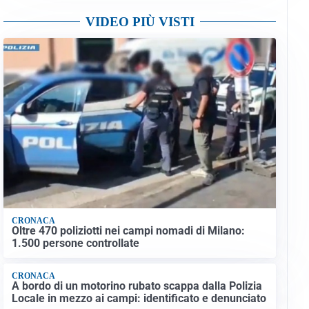
VIDEO PIÙ VISTI
CRONACA
Oltre 470 poliziotti nei campi nomadi di Milano:
1.500 persone controllate
CRONACA
A bordo di un motorino rubato scappa dalla Polizia
Locale in mezzo ai campi: identificato e denunciato