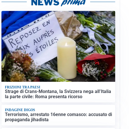
FRIZIONI TRA PAESI
Strage di Crans-Montana, la Svizzera nega all’Italia
la parte civile: Roma presenta ricorso
INDAGINE DIGOS
Terrorismo, arrestato 16enne comasco: accusato di
propaganda jihadista