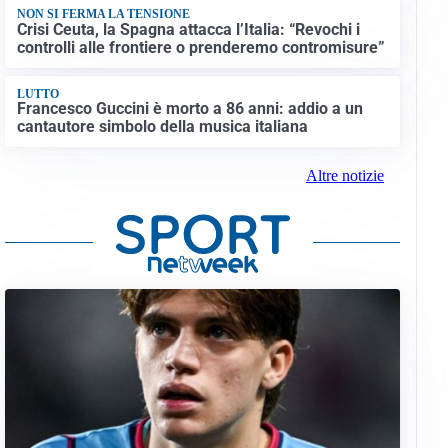
NON SI FERMA LA TENSIONE
Crisi Ceuta, la Spagna attacca l’Italia: “Revochi i
controlli alle frontiere o prenderemo contromisure”
LUTTO
Francesco Guccini è morto a 86 anni: addio a un
cantautore simbolo della musica italiana
Altre notizie