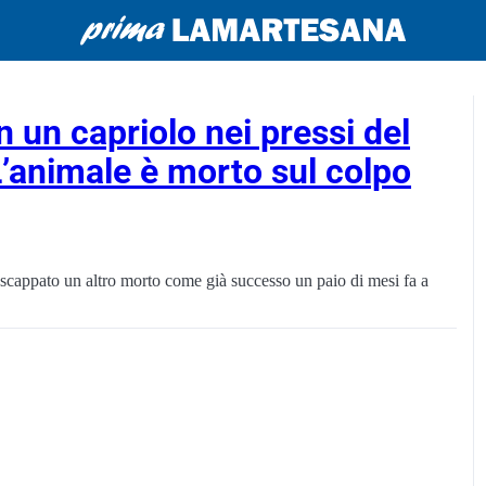
n un capriolo nei pressi del
L’animale è morto sul colpo
e scappato un altro morto come già successo un paio di mesi fa a