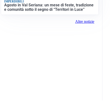
IMPERDIBILI
Agosto in Val Seriana: un mese di feste, tradizione
e comunità sotto il segno di “Territori in Luce”
Altre notizie