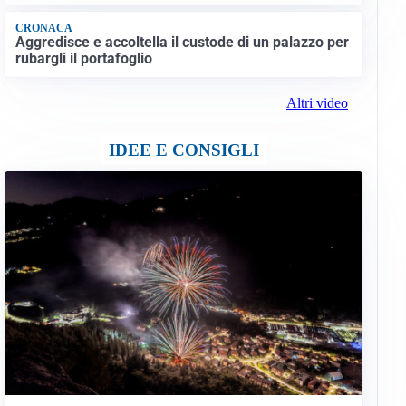
CRONACA
Aggredisce e accoltella il custode di un palazzo per
rubargli il portafoglio
Altri video
IDEE E CONSIGLI