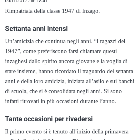
06/11/2017 alle 18:41
Rimpatriata della classe 1947 di Inzago.
Settanta anni intensi
Un’amicizia che continua negli anni. “I ragazzi del
1947”, come preferiscono farsi chiamare questi
inzaghesi dallo spirito ancora giovane e la voglia di
stare insieme, hanno ricordato il traguardo dei settanta
anni e della loro amicizia, iniziata all’asilo e sui banchi
di scuola, che si è consolidata negli anni. Si sono
infatti ritrovati in più occasioni durante l’anno.
Tante occasioni per rivedersi
Il primo evento si è tenuto all’inizio della primavera