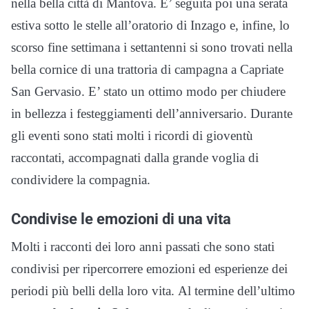
nella bella città di Mantova. E’ seguita poi una serata
estiva sotto le stelle all’oratorio di Inzago e, infine, lo
scorso fine settimana i settantenni si sono trovati nella
bella cornice di una trattoria di campagna a Capriate
San Gervasio. E’ stato un ottimo modo per chiudere
in bellezza i festeggiamenti dell’anniversario. Durante
gli eventi sono stati molti i ricordi di gioventù
raccontati, accompagnati dalla grande voglia di
condividere la compagnia.
Condivise le emozioni di una vita
Molti i racconti dei loro anni passati che sono stati
condivisi per ripercorrere emozioni ed esperienze dei
periodi più belli della loro vita. Al termine dell’ultimo