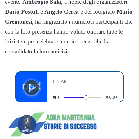
evento
Ambrogio Sala
, a nome degli organizzatori
Dario Postuti
e
Angelo Cerea
e del fotografo
Mario
Cremonesi
, ha ringraziato i numerosi partecipanti che
con la loro presenza hanno voluto onorare tutte le
iniziative per celebrare una ricorrenza che ha
consolidato la loro amicizia.