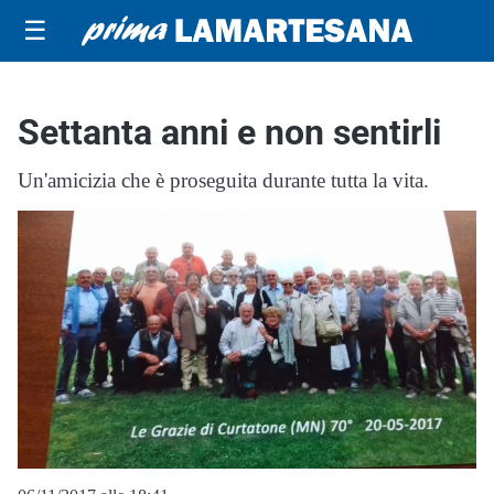
☰
Settanta anni e non sentirli
Un'amicizia che è proseguita durante tutta la vita.