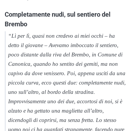
Completamente nudi, sul sentiero del
Brembo
“Lì per lì, quasi non credevo ai miei occhi – ha
detto il giovane – Avevamo imboccato il sentiero,
poco distante dalla riva del Brembo, in Comune di
Canonica, quando ho sentito dei gemiti, ma non
capivo da dove venissero. Poi, appena usciti da una
piccola curva, ecco questi due: completamente nudi,
uno sull’altro, al bordo della stradina.
Improvvisamente uno dei due, accortosi di noi, si è
alzato e ha gettato una maglietta all’altro,
dicendogli di coprirsi, ma senza fretta. Lo stesso
uomo poi ci ha guardati stranamente, facendo pure