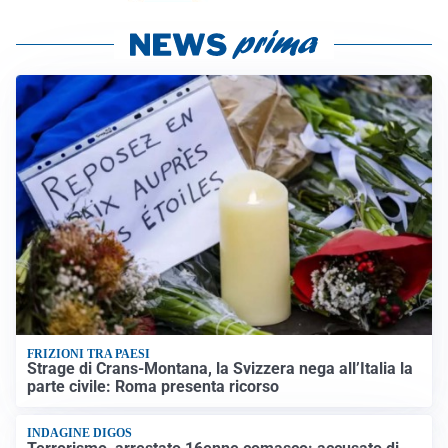
FRIZIONI TRA PAESI
Strage di Crans-Montana, la Svizzera nega all’Italia la
parte civile: Roma presenta ricorso
INDAGINE DIGOS