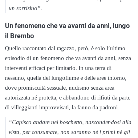
un sorrisino”.
Un fenomeno che va avanti da anni, lungo
il Brembo
Quello raccontato dal ragazzo, però, è solo l’ultimo
episodio di un fenomeno che va avanti da anni, senza
interventi efficaci per limitarlo. In una terra di
nessuno, quella del lungofiume e delle aree intorno,
dove promiscuità sessuale, nudismo senza area
autorizzata né protetta, e abbandono di rifiuti da parte
di villeggianti improvvisati, la fanno da padroni.
“Capisco andare nel boschetto, nascondendosi alla
vista, per consumare, non saranno né i primi né gli