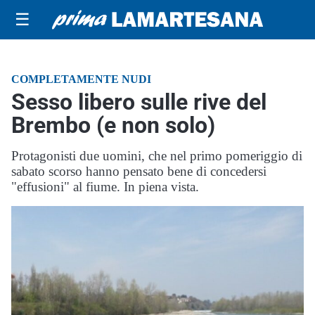
☰
COMPLETAMENTE NUDI
Sesso libero sulle rive del
Brembo (e non solo)
Protagonisti due uomini, che nel primo pomeriggio di
sabato scorso hanno pensato bene di concedersi
"effusioni" al fiume. In piena vista.