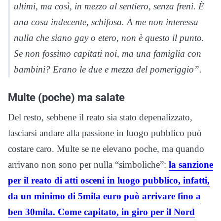
ultimi, ma così, in mezzo al sentiero, senza freni. È
una cosa indecente, schifosa. A me non interessa
nulla che siano gay o etero, non è questo il punto.
Se non fossimo capitati noi, ma una famiglia con
bambini? Erano le due e mezza del pomeriggio”.
Multe (poche) ma salate
Del resto, sebbene il reato sia stato depenalizzato,
lasciarsi andare alla passione in luogo pubblico può
costare caro. Multe se ne elevano poche, ma quando
arrivano non sono per nulla “simboliche”:
la sanzione
per il reato di atti osceni in luogo pubblico, infatti,
da un minimo di 5mila euro può arrivare fino a
ben 30mila. Come capitato, in giro per il Nord