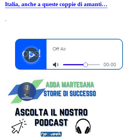
Italia, anche a queste coppie di amanti…
.