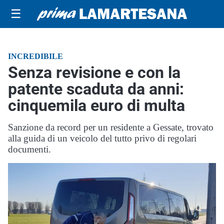
☰
INCREDIBILE
Senza revisione e con la
patente scaduta da anni:
cinquemila euro di multa
Sanzione da record per un residente a Gessate, trovato
alla guida di un veicolo del tutto privo di regolari
documenti.