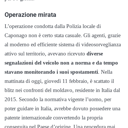
Operazione mirata
L’operazione condotta dalla Polizia locale di
Caponago non è certo stata casuale. Gli agenti, grazie
al moderno ed efficiente sistema di videosorveglianza
attivo sul territorio, avevano ricevuto
diverse
segnalazioni del veicolo non a norma e da tempo
stavano monitorando i suoi spostamenti
. Nella
mattinata di oggi, giovedì 11 febbraio, è scattato il
blitz nei confronti del moldavo, residente in Italia dal
2015. Secondo la normativa vigente l’uomo, per
poter guidare in Italia, avrebbe dovuto possedere una
patente internazionale convertendo la propria
conseguita nel Paese d’origine. Una procedura mai