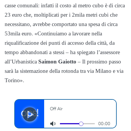
casse comunali: infatti il costo al metro cubo è di circa
23 euro che, moltiplicati per i 2mila metri cubi che
necessitano, avrebbe comportato una spesa di circa
53mila euro. «Continuiamo a lavorare nella
riqualificazione dei punti di accesso della città, da
tempo abbandonati a stessi – ha spiegato l’assessore
all’Urbanistica
Saimon Gaiotto
– Il prossimo passo
sarà la sistemazione della rotonda tra via Milano e via
Torino».