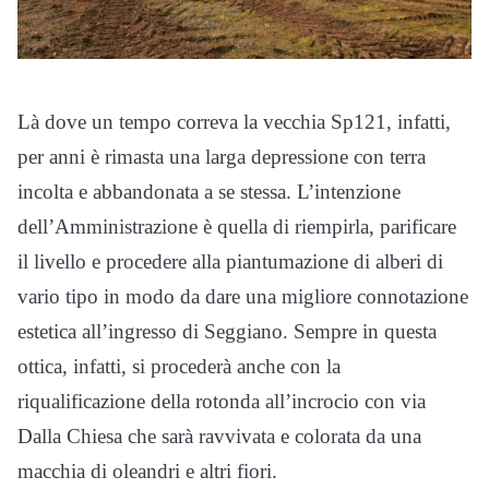
Là dove un tempo correva la vecchia Sp121, infatti,
per anni è rimasta una larga depressione con terra
incolta e abbandonata a se stessa. L’intenzione
dell’Amministrazione è quella di riempirla, parificare
il livello e procedere alla piantumazione di alberi di
vario tipo in modo da dare una migliore connotazione
estetica all’ingresso di Seggiano. Sempre in questa
ottica, infatti, si procederà anche con la
riqualificazione della rotonda all’incrocio con via
Dalla Chiesa che sarà ravvivata e colorata da una
macchia di oleandri e altri fiori.