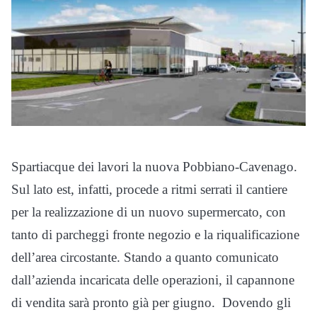
Spartiacque dei lavori la nuova Pobbiano-Cavenago.
Sul lato est, infatti, procede a ritmi serrati il cantiere
per la realizzazione di un nuovo supermercato, con
tanto di parcheggi fronte negozio e la riqualificazione
dell’area circostante. Stando a quanto comunicato
dall’azienda incaricata delle operazioni, il capannone
di vendita sarà pronto già per giugno. Dovendo gli