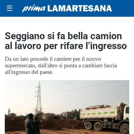
☰
Seggiano si fa bella camion
al lavoro per rifare l’ingresso
Da un lato procede il cantiere per il nuovo
supermercato, dall'altro si punta a cambiare faccia
all'ingresso del paese.