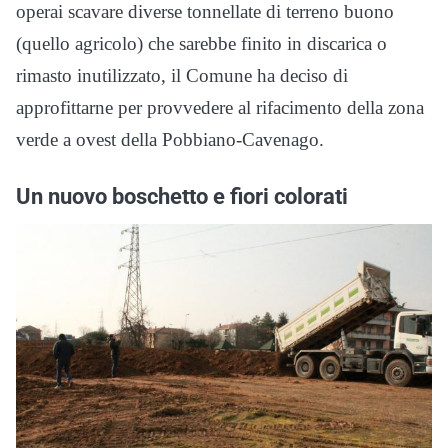
operai scavare diverse tonnellate di terreno buono
(quello agricolo) che sarebbe finito in discarica o
rimasto inutilizzato, il Comune ha deciso di
approfittarne per provvedere al rifacimento della zona
verde a ovest della Pobbiano-Cavenago.
Un nuovo boschetto e fiori colorati