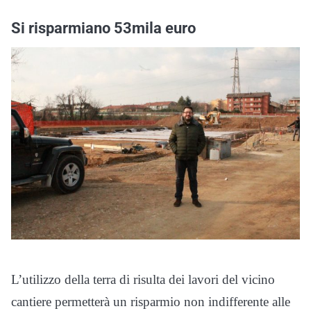
Si risparmiano 53mila euro
L’utilizzo della terra di risulta dei lavori del vicino
cantiere permetterà un risparmio non indifferente alle