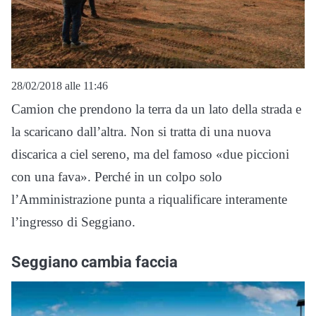
28/02/2018 alle 11:46
Camion che prendono la terra da un lato della strada e
la scaricano dall’altra. Non si tratta di una nuova
discarica a ciel sereno, ma del famoso «due piccioni
con una fava». Perché in un colpo solo
l’Amministrazione punta a riqualificare interamente
l’ingresso di Seggiano.
Seggiano cambia faccia