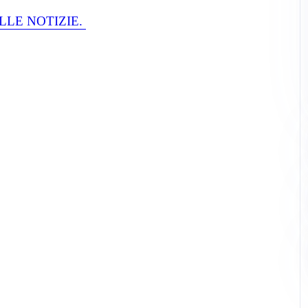
LLE NOTIZIE.