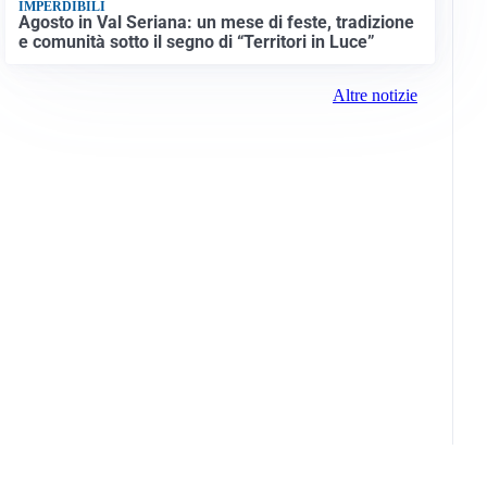
IMPERDIBILI
Agosto in Val Seriana: un mese di feste, tradizione
e comunità sotto il segno di “Territori in Luce”
Altre notizie