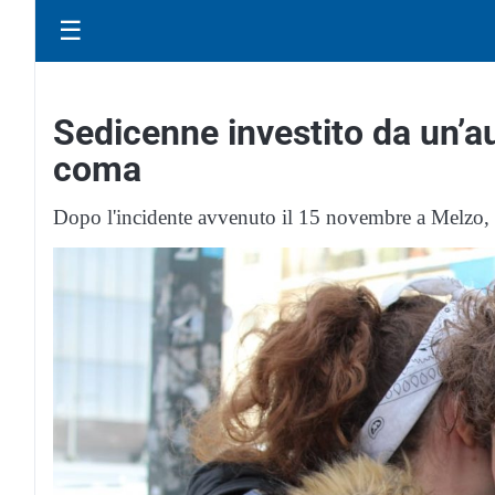
☰
Sedicenne investito da un’au
coma
Dopo l'incidente avvenuto il 15 novembre a Melzo, ha