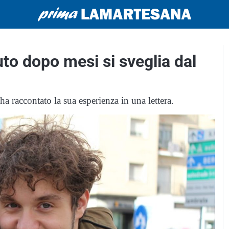
to dopo mesi si sveglia dal
 raccontato la sua esperienza in una lettera.