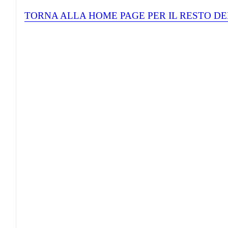
TORNA ALLA HOME PAGE PER IL RESTO DE