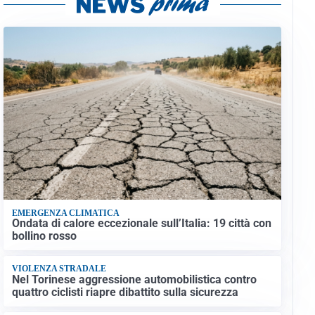
EMERGENZA CLIMATICA
Ondata di calore eccezionale sull’Italia: 19 città con
bollino rosso
VIOLENZA STRADALE
Nel Torinese aggressione automobilistica contro
quattro ciclisti riapre dibattito sulla sicurezza