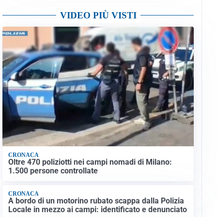
VIDEO PIÙ VISTI
CRONACA
Oltre 470 poliziotti nei campi nomadi di Milano:
1.500 persone controllate
CRONACA
A bordo di un motorino rubato scappa dalla Polizia
Locale in mezzo ai campi: identificato e denunciato