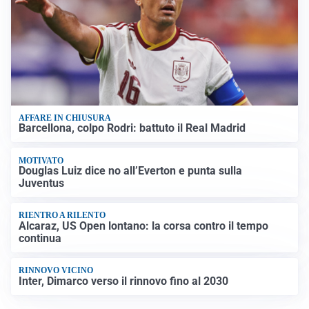
AFFARE IN CHIUSURA
Barcellona, colpo Rodri: battuto il Real Madrid
MOTIVATO
Douglas Luiz dice no all’Everton e punta sulla
Juventus
RIENTRO A RILENTO
Alcaraz, US Open lontano: la corsa contro il tempo
continua
RINNOVO VICINO
Inter, Dimarco verso il rinnovo fino al 2030