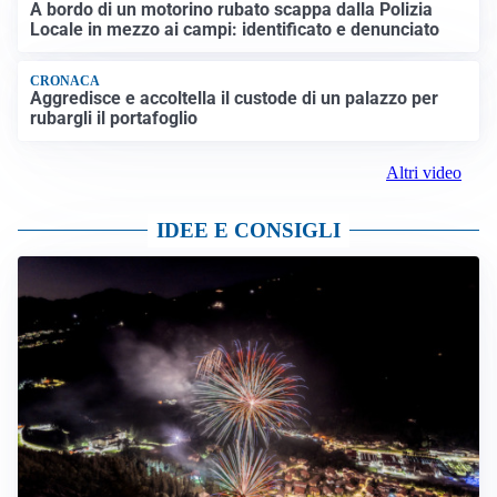
A bordo di un motorino rubato scappa dalla Polizia
Locale in mezzo ai campi: identificato e denunciato
CRONACA
Aggredisce e accoltella il custode di un palazzo per
rubargli il portafoglio
Altri video
IDEE E CONSIGLI