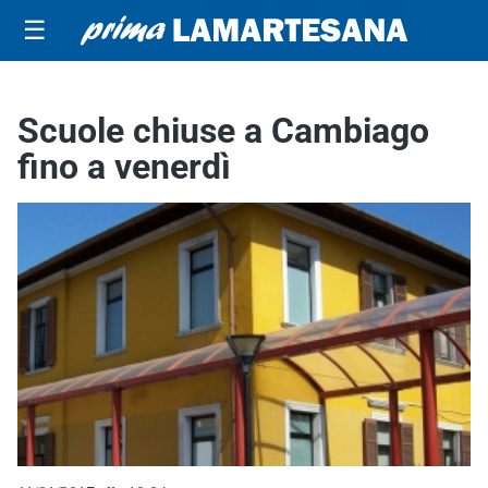
☰
Scuole chiuse a Cambiago
fino a venerdì