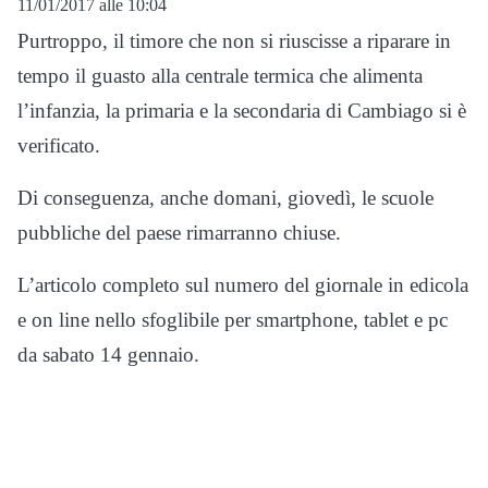
11/01/2017 alle 10:04
Purtroppo, il timore che non si riuscisse a riparare in
tempo il guasto alla centrale termica che alimenta
l’infanzia, la primaria e la secondaria di Cambiago si è
verificato.
Di conseguenza, anche domani, giovedì, le scuole
pubbliche del paese rimarranno chiuse.
L’articolo completo sul numero del giornale in edicola
e on line nello sfoglibile per smartphone, tablet e pc
da sabato 14 gennaio.