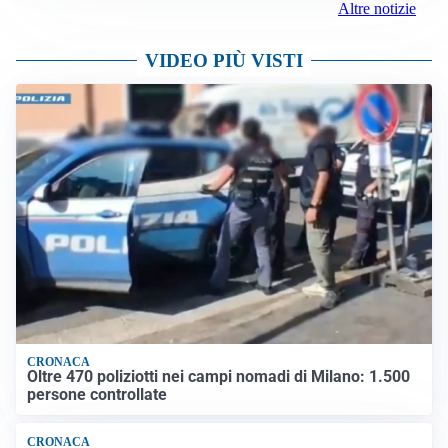
Altre notizie
VIDEO PIÙ VISTI
CRONACA
Oltre 470 poliziotti nei campi nomadi di Milano: 1.500
persone controllate
CRONACA