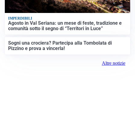
IMPERDIBILI
Agosto in Val Seriana: un mese di feste, tradizione e
comunità sotto il segno di “Territori in Luce”
Sogni una crociera? Partecipa alla Tombolata di
Pizzino e prova a vincerla!
Altre notizie
Prima la Martesana