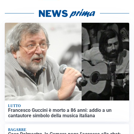
LUTTO
Francesco Guccini è morto a 86 anni: addio a un
cantautore simbolo della musica italiana
BAGARRE