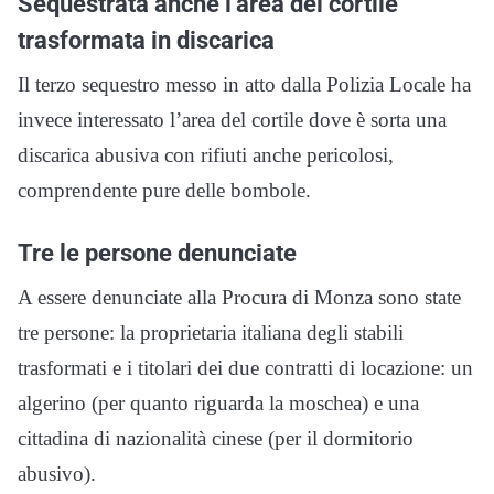
Sequestrata anche l’area del cortile
trasformata in discarica
Il terzo sequestro messo in atto dalla Polizia Locale ha
invece interessato l’area del cortile dove è sorta una
discarica abusiva con rifiuti anche pericolosi,
comprendente pure delle bombole.
Tre le persone denunciate
A essere denunciate alla Procura di Monza sono state
tre persone: la proprietaria italiana degli stabili
trasformati e i titolari dei due contratti di locazione: un
algerino (per quanto riguarda la moschea) e una
cittadina di nazionalità cinese (per il dormitorio
abusivo).