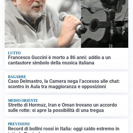
LUTTO
Francesco Guccini è morto a 86 anni: addio a un
cantautore simbolo della musica italiana
BAGARRE
Caso Delmastro, la Camera nega l’accesso alle chat:
scontro in Aula tra maggioranza e opposizioni
MEDIO ORIENTE
Stretto di Hormuz, Iran e Oman trovano un accordo
sulle rotte: si apre la possibilità di una tregua
PREVISIONI
Record di bollini rossi in Italia: oggi caldo estremo in