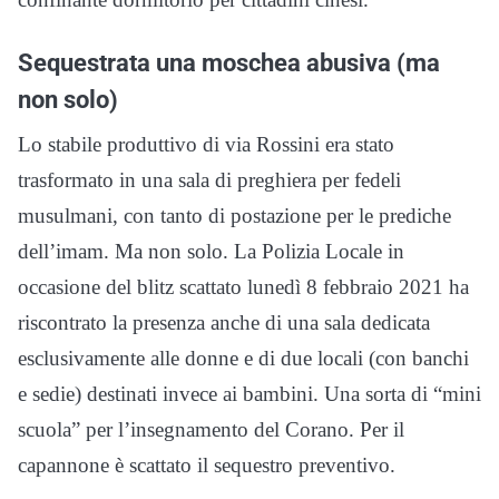
Sequestrata una moschea abusiva (ma
non solo)
Lo stabile produttivo di via Rossini era stato
trasformato in una sala di preghiera per fedeli
musulmani, con tanto di postazione per le prediche
dell’imam. Ma non solo. La Polizia Locale in
occasione del blitz scattato lunedì 8 febbraio 2021 ha
riscontrato la presenza anche di una sala dedicata
esclusivamente alle donne e di due locali (con banchi
e sedie) destinati invece ai bambini. Una sorta di “mini
scuola” per l’insegnamento del Corano. Per il
capannone è scattato il sequestro preventivo.