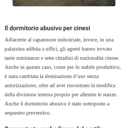
Il dormitorio abusivo per cinesi
Adiacente al capannone industriale, invece, in una
palazzina adibita a uffici, gli agenti hanno trovato
tante ministanze e sette cittadini di nazionalità cinese.
Anche in questo caso, come per lo stabile produttivo,
è stata cambiata la destinazione d’uso senza
autorizzazione, oltre ad aver riscontrato la modifica
della divisione interna proprio per allestire le stanze.
Anche il dormitorio abusivo è stato sottoposto a
sequestro preventivo.