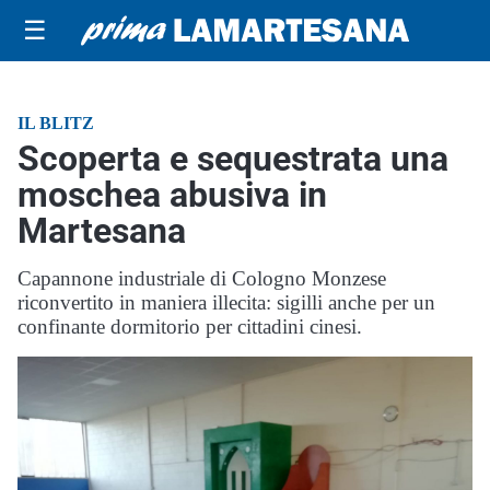
☰
IL BLITZ
Scoperta e sequestrata una
moschea abusiva in
Martesana
Capannone industriale di Cologno Monzese
riconvertito in maniera illecita: sigilli anche per un
confinante dormitorio per cittadini cinesi.