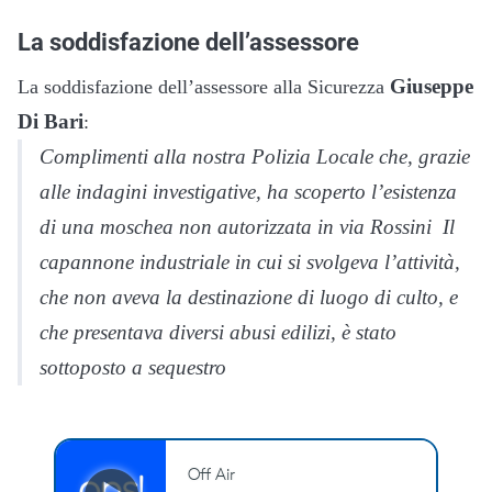
La soddisfazione dell’assessore
Giuseppe
La soddisfazione dell’assessore alla Sicurezza
Di Bari
:
Complimenti alla nostra Polizia Locale che, grazie
alle indagini investigative, ha scoperto l’esistenza
di una moschea non autorizzata in via Rossini Il
capannone industriale in cui si svolgeva l’attività,
che non aveva la destinazione di luogo di culto, e
che presentava diversi abusi edilizi, è stato
sottoposto a sequestro