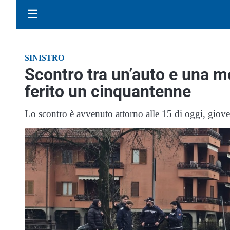
☰
SINISTRO
Scontro tra un’auto e una m
ferito un cinquantenne
Lo scontro è avvenuto attorno alle 15 di oggi, giove