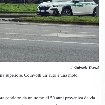
di
Gabriele Ticozzi
na superiore. Coinvolti un’auto e una moto.
tore condotto da un uomo di 50 anni proveniva da via