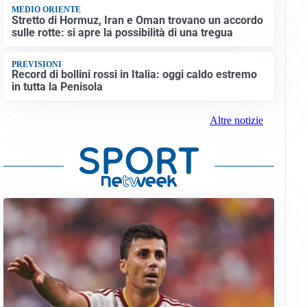
MEDIO ORIENTE
Stretto di Hormuz, Iran e Oman trovano un accordo
sulle rotte: si apre la possibilità di una tregua
PREVISIONI
Record di bollini rossi in Italia: oggi caldo estremo
in tutta la Penisola
Altre notizie