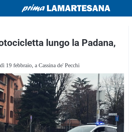
otocicletta lungo la Padana,
dì 19 febbraio, a Cassina de' Pecchi