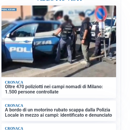
CRONACA
Oltre 470 poliziotti nei campi nomadi di Milano:
1.500 persone controllate
CRONACA
A bordo di un motorino rubato scappa dalla Polizia
Locale in mezzo ai campi: identificato e denunciato
CRONACA