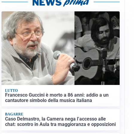
LUTTO
Francesco Guccini è morto a 86 anni: addio a un
cantautore simbolo della musica italiana
BAGARRE
Caso Delmastro, la Camera nega l’accesso alle
chat: scontro in Aula tra maggioranza e opposizioni