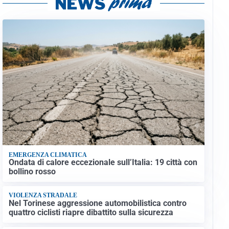
EMERGENZA CLIMATICA
Ondata di calore eccezionale sull’Italia: 19 città con
bollino rosso
VIOLENZA STRADALE
Nel Torinese aggressione automobilistica contro
quattro ciclisti riapre dibattito sulla sicurezza