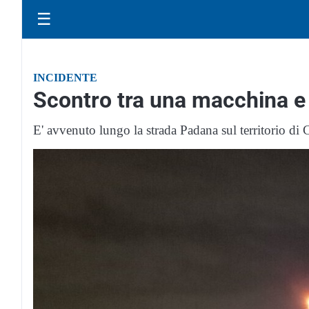
☰
INCIDENTE
Scontro tra una macchina e
E' avvenuto lungo la strada Padana sul territorio di