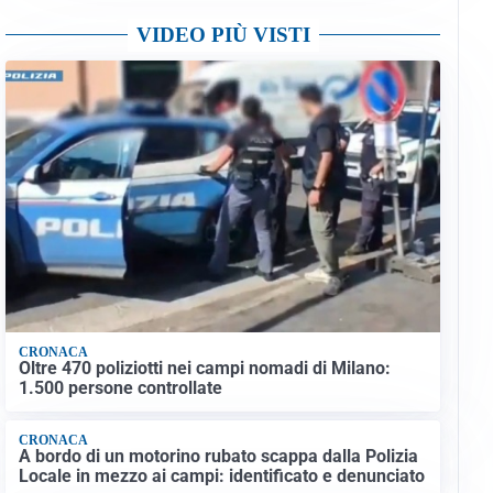
VIDEO PIÙ VISTI
CRONACA
Oltre 470 poliziotti nei campi nomadi di Milano:
1.500 persone controllate
CRONACA
A bordo di un motorino rubato scappa dalla Polizia
Locale in mezzo ai campi: identificato e denunciato