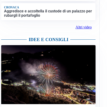
CRONACA
Aggredisce e accoltella il custode di un palazzo per
rubargli il portafoglio
Altri video
IDEE E CONSIGLI