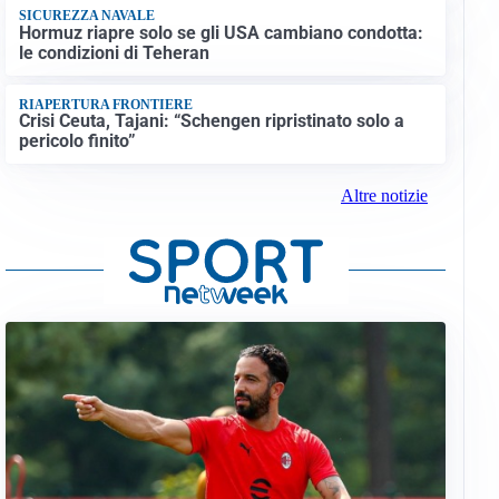
SICUREZZA NAVALE
Hormuz riapre solo se gli USA cambiano condotta:
le condizioni di Teheran
RIAPERTURA FRONTIERE
Crisi Ceuta, Tajani: “Schengen ripristinato solo a
pericolo finito”
Altre notizie