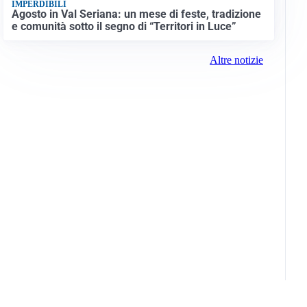
IMPERDIBILI
Agosto in Val Seriana: un mese di feste, tradizione
e comunità sotto il segno di “Territori in Luce”
Altre notizie